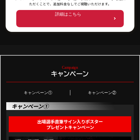
ただくことで、追加料金なしでご視聴いただけます。
詳細はこちら
キャンペーン
キャンペーン①
キャンペーン②
キャンペーン①
出場選手直筆サイン入りポスター
プレゼントキャンペーン