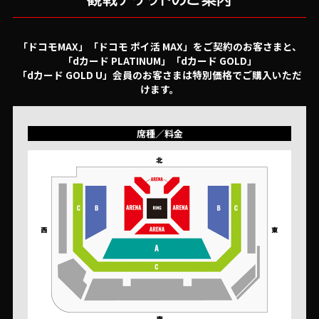
「ドコモMAX」「ドコモ ポイ活 MAX」をご契約のお客さまと、
「dカード PLATINUM」「dカード GOLD」
「dカード GOLD U」会員のお客さまは特別価格でご購入いただ
けます。
席種／料金