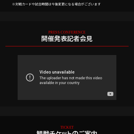
※対戦カードや試合時間は今後変更になる場合がございます
開催発表記者会見
観戦チケットのご案内