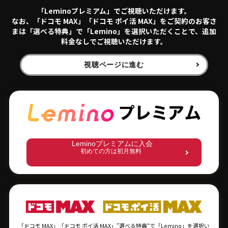
「Leminoプレミアム」でご視聴いただけます。
なお、「ドコモ MAX」「ドコモ ポイ活 MAX」をご契約のお客さ
まは「選べる特典」で
「Lemino」を選択いただくことで、追加
料金なしでご視聴いただけます。
視聴ページに進む
Leminoプレミアムに入会
初めての方は初月無料
「ドコモ MAX」「ドコモ ポイ活 MAX」”選べる特典“で「Lemino」を選択い