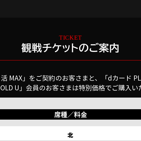
観戦チケットのご案内
活 MAX」をご契約のお客さまと、「dカード PLAT
GOLD U」会員のお客さまは特別価格でご購入
席種／料金