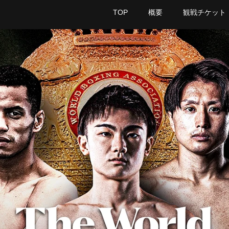
TOP
概要
観戦チケット