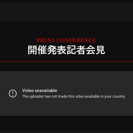
開催発表記者会見