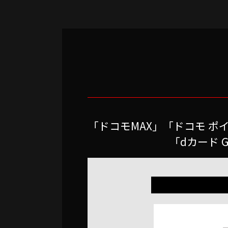
「ドコモMAX」「ドコモ ポイ
「dカード 