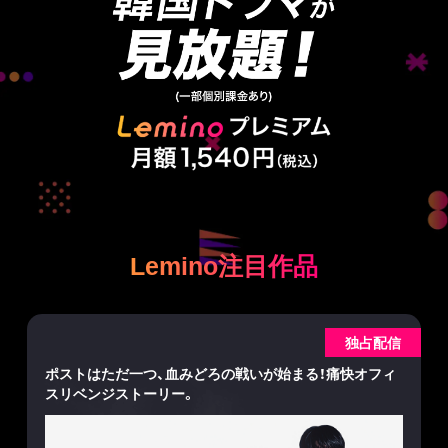
Lemino注目作品
独占配信
ポストはただ一つ、血みどろの戦いが始まる！痛快オフィ
スリベンジストーリー。