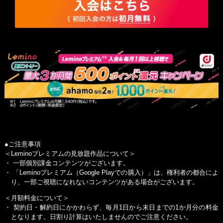
●ご注意事項
＜Leminoプレミアムの見放題作品について＞
・ 一部個別課金コンテンツがございます。
・
「Leminoプレミアム（Google Playでの購入）」
は、権利者の都合によ
り、一部ご視聴になれないコンテンツがある場合がございます。
＜月額料金について＞
・ 契約日・解約日にかかわらず、毎月1日から末日までの1か月分の料金
となります。日割り計算はいたしませんのでご注意ください。