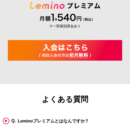
※一部個別課金あり
よくある質問
Leminoプレミアムとはなんですか？