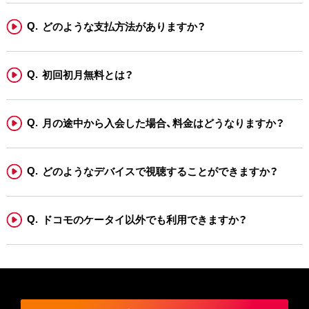
どのような支払方法がありますか？
初回初月無料とは？
月の途中から入会した場合、料金はどうなりますか？
どのようなデバイスで視聴することができますか？
ドコモのケータイ以外でも利用できますか？