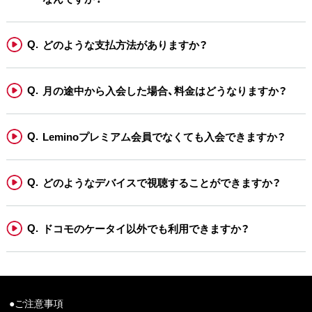
どのような支払方法がありますか？
月の途中から入会した場合、料金はどうなりますか？
Leminoプレミアム会員でなくても入会できますか？
どのようなデバイスで視聴することができますか？
ドコモのケータイ以外でも利用できますか？
●ご注意事項