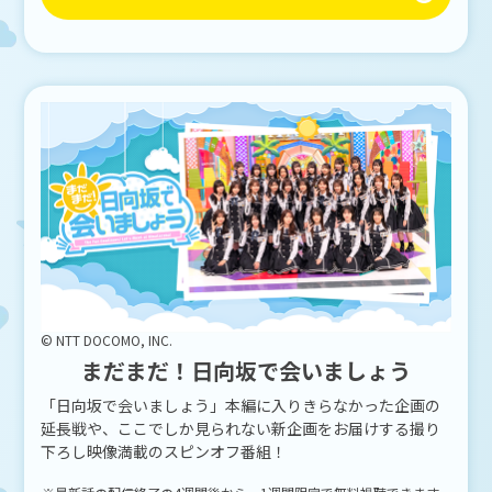
© NTT DOCOMO, INC.
まだまだ！日向坂で会いましょう
「日向坂で会いましょう」本編に入りきらなかった企画の
延長戦や、ここでしか見られない新企画をお届けする撮り
下ろし映像満載のスピンオフ番組！