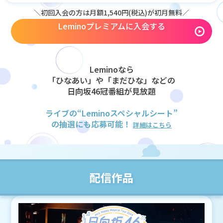
＼初回入会の方は月額1,540円(税込)が初月無料／
Leminoプレミアムに入会する
Leminoなら
「ひなあい」や「まだひな」などの
日向坂46冠番組が見放題
ライブの“Leminoスペシャルシート”
の抽選にも応募可能！
詳細はこちら
配信作品