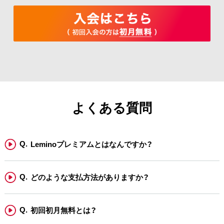
・公演中止・延期の場合を除き、個人的な体調不良などお客さまのご
事情による払い戻しはできませんのでご了承ください。
よくある質問
Leminoプレミアムとはなんですか？
どのような支払方法がありますか？
初回初月無料とは？