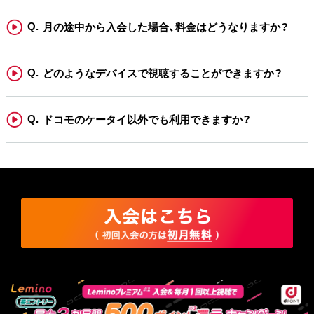
月の途中から入会した場合、料金はどうなりますか？
どのようなデバイスで視聴することができますか？
ドコモのケータイ以外でも利用できますか？