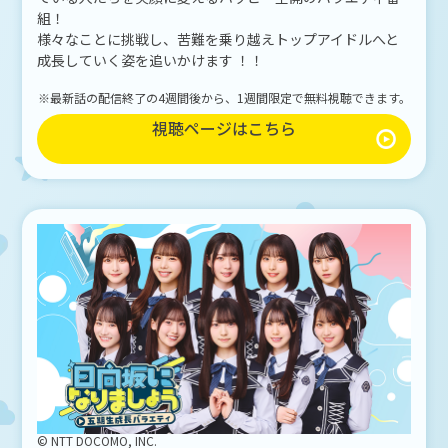
組！
様々なことに挑戦し、苦難を乗り越えトップアイドルへと
成長していく姿を追いかけます ！！
※最新話の配信終了の4週間後から、1週間限定で無料視聴できます。
視聴ページはこちら
© NTT DOCOMO, INC.