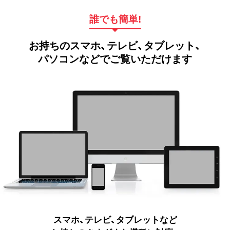
誰でも簡単!
お持ちのスマホ、テレビ、タブレット、
パソコンなどでご覧いただけます
スマホ、テレビ、タブレットなど