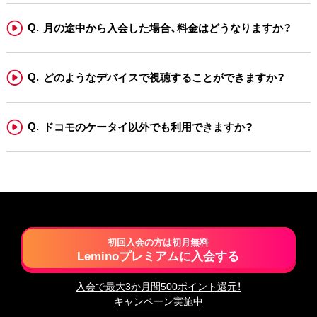
月の途中から入会した場合、料金はどうなりますか？
どのようなデバイスで視聴することができますか？
ドコモのケータイ以外でも利用できますか？
初回入会の方は初月無料
Leminoプレミアムに入会する
入会で最大3か月間500ポイント還元！
キャンペーン実施中