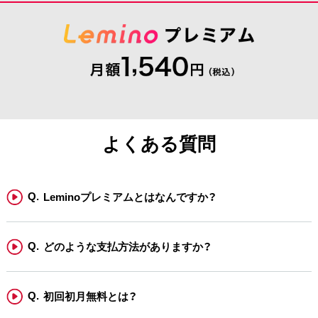
よくある質問
Leminoプレミアムとはなんですか？
どのような支払方法がありますか？
初回初月無料とは？