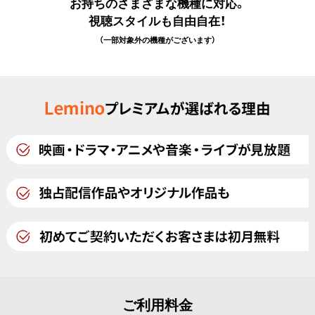
お持ちのさまざまな機種に対応。
視聴スタイルも自由自在！
（一部対象外の機種がございます）
ご利用料金