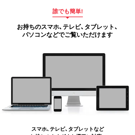
誰でも簡単!
お持ちのスマホ、テレビ、タブレット、
パソコンなどでご覧いただけます
スマホ、テレビ、タブレットなど