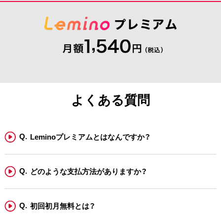
よくある質問
Leminoプレミアムとはなんですか？
どのような支払方法がありますか？
初回初月無料とは？