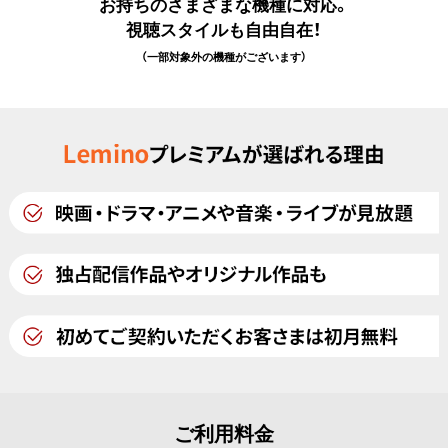
お持ちのさまざまな機種に対応。
視聴スタイルも自由自在！
（一部対象外の機種がございます）
ご利用料金