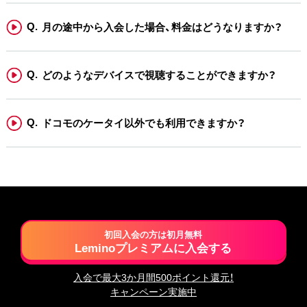
月の途中から入会した場合、料金はどうなりますか？
どのようなデバイスで視聴することができますか？
ドコモのケータイ以外でも利用できますか？
初回入会の方は初月無料
Leminoプレミアムに入会する
入会で最大3か月間500ポイント還元！
キャンペーン実施中