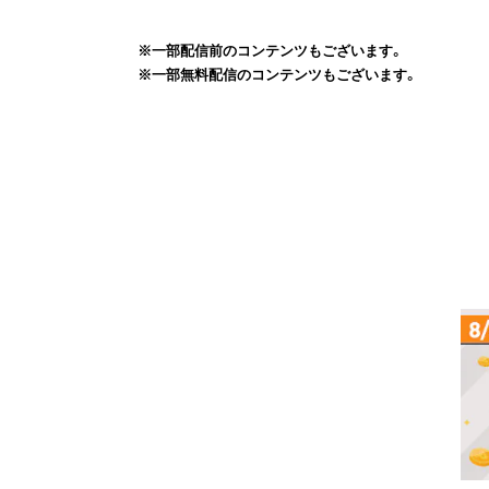
※一部配信前のコンテンツもございます。
※一部無料配信のコンテンツもございます。