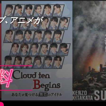
ブ、アニメが