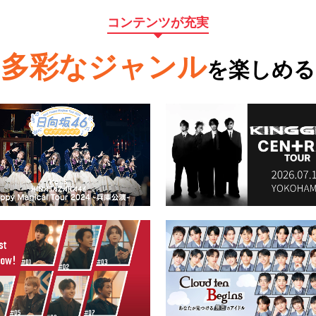
コンテンツが充実
多彩なジャンル
を楽しめる