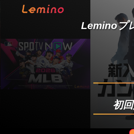
Lemino
初回