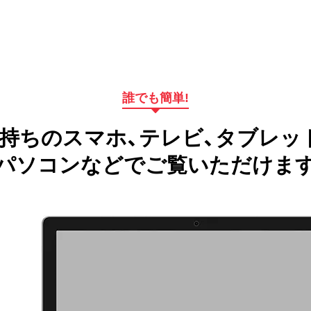
誰でも簡単!
持ちのスマホ、テレビ、タブレッ
パソコンなどでご覧いただけま