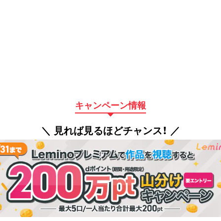
キャンペーン情報
＼ 見れば見るほどチャンス！ ／