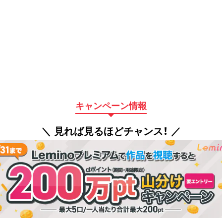
キャンペーン情報
＼ 見れば見るほどチャンス！ ／