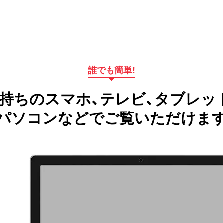
誰でも簡単!
持ちのスマホ、テレビ、タブレッ
パソコンなどでご覧いただけま