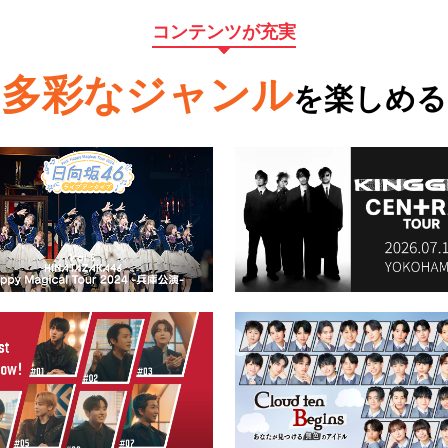
コンテンツが充実
多彩なジャンル
を楽しめる