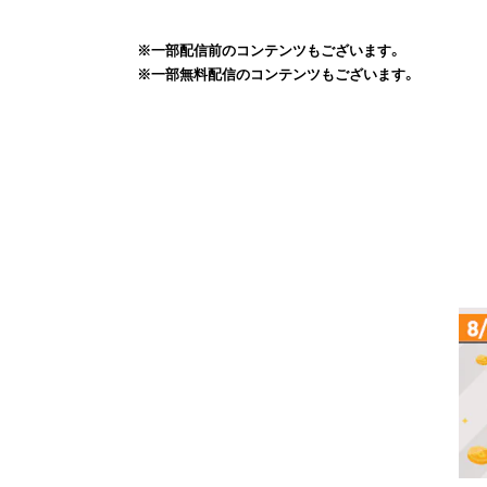
※一部配信前のコンテンツもございます。
※一部無料配信のコンテンツもございます。