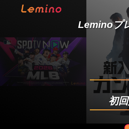
Lemino
初回