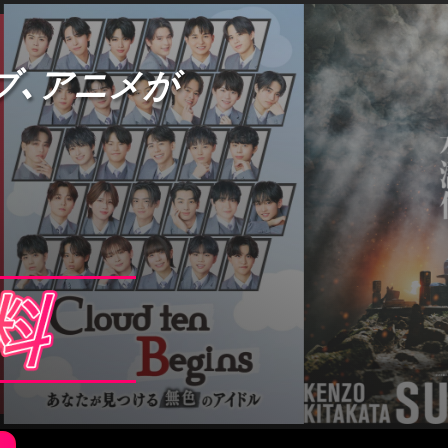
ブ、アニメが