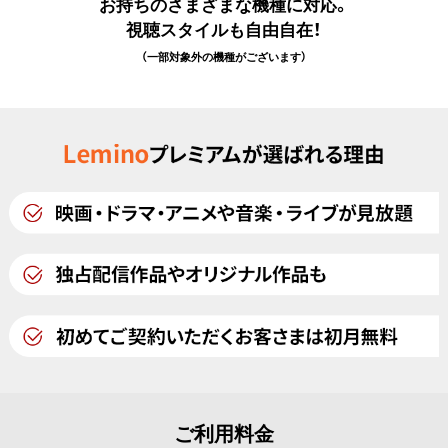
お持ちのさまざまな機種に対応。
視聴スタイルも自由自在！
（一部対象外の機種がございます）
ご利用料金