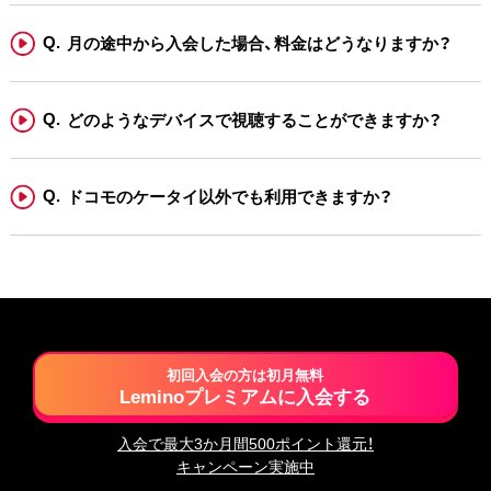
月の途中から入会した場合、料金はどうなりますか？
どのようなデバイスで視聴することができますか？
ドコモのケータイ以外でも利用できますか？
初回入会の方は初月無料
Leminoプレミアムに入会する
入会で最大3か月間500ポイント還元！
キャンペーン実施中