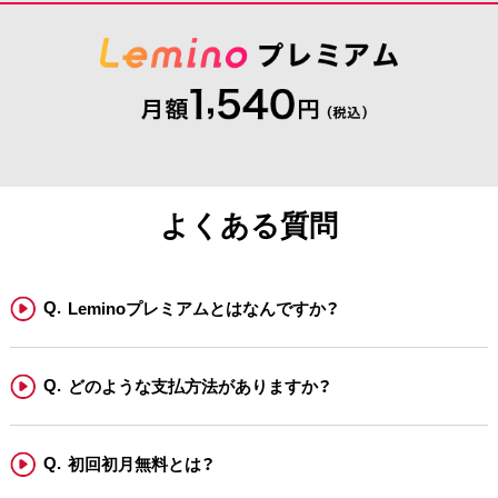
よくある質問
Leminoプレミアムとはなんですか？
どのような支払方法がありますか？
初回初月無料とは？