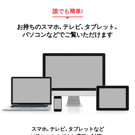
誰でも簡単!
お持ちのスマホ、テレビ、タブレット、
パソコンなどでご覧いただけます
スマホ、テレビ、タブレットなど