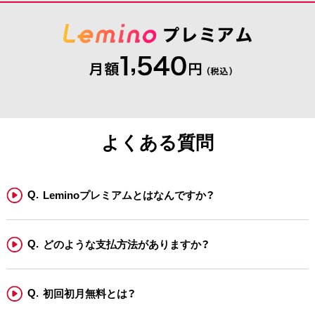
よくある質問
Leminoプレミアムとはなんですか？
どのような支払方法がありますか？
初回初月無料とは？