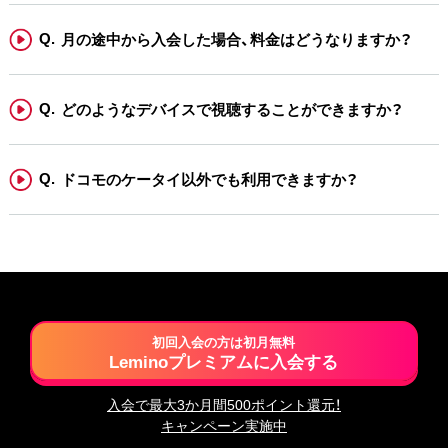
月の途中から入会した場合、料金はどうなりますか？
どのようなデバイスで視聴することができますか？
ドコモのケータイ以外でも利用できますか？
初回入会の方は初月無料
Leminoプレミアムに入会する
入会で最大3か月間500ポイント還元！
キャンペーン実施中