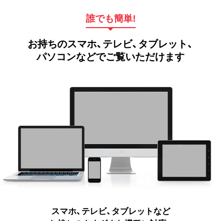
誰でも簡単!
お持ちのスマホ、テレビ、タブレット、
パソコンなどでご覧いただけます
スマホ、テレビ、タブレットなど