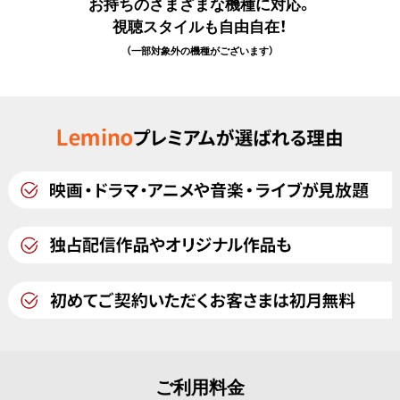
お持ちのさまざまな機種に対応。
視聴スタイルも自由自在！
（一部対象外の機種がございます）
ご利用料金