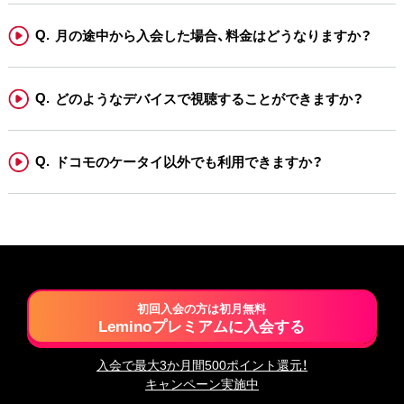
月の途中から入会した場合、料金はどうなりますか？
どのようなデバイスで視聴することができますか？
ドコモのケータイ以外でも利用できますか？
初回入会の方は初月無料
Leminoプレミアムに入会する
入会で最大3か月間500ポイント還元！
キャンペーン実施中