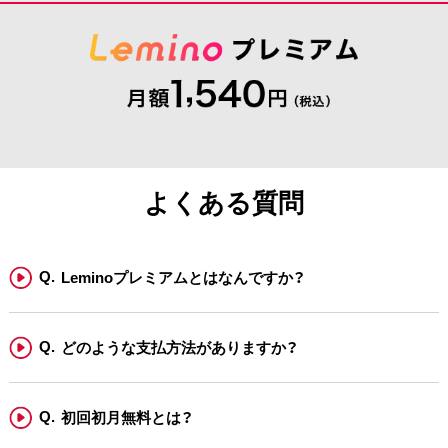
よくある質問
Leminoプレミアムとはなんですか？
どのような支払方法がありますか？
初回初月無料とは？