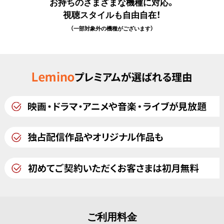
お持ちのさまざまな機種に対応。
視聴スタイルも自由自在！
（一部対象外の機種がございます）
ご利用料金