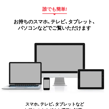
誰でも簡単!
お持ちのスマホ、テレビ、タブレット、
パソコンなどでご覧いただけます
スマホ、テレビ、タブレットなど