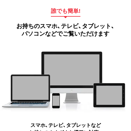
誰でも簡単!
お持ちのスマホ、テレビ、タブレット、
パソコンなどでご覧いただけます
スマホ、テレビ、タブレットなど