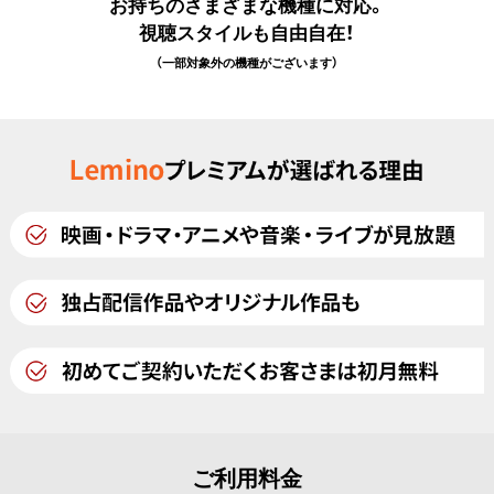
お持ちのさまざまな機種に対応。
視聴スタイルも自由自在！
（一部対象外の機種がございます）
ご利用料金