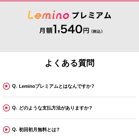
よくある質問
Leminoプレミアムとはなんですか？
どのような支払方法がありますか？
初回初月無料とは？