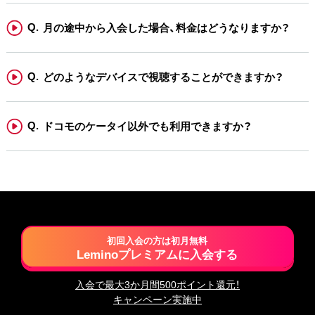
月の途中から入会した場合、料金はどうなりますか？
どのようなデバイスで視聴することができますか？
ドコモのケータイ以外でも利用できますか？
初回入会の方は初月無料
Leminoプレミアムに入会する
入会で最大3か月間500ポイント還元！
キャンペーン実施中