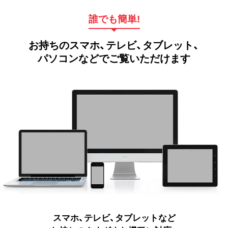
誰でも簡単!
お持ちのスマホ、テレビ、タブレット、
パソコンなどでご覧いただけます
スマホ、テレビ、タブレットなど