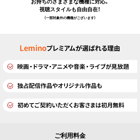
お持ちのさまざまな機種に対応。
視聴スタイルも自由自在！
（一部対象外の機種がございます）
ご利用料金