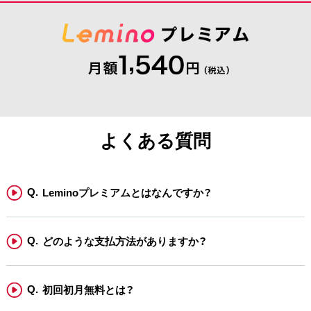
よくある質問
Leminoプレミアムとはなんですか？
どのような支払方法がありますか？
初回初月無料とは？