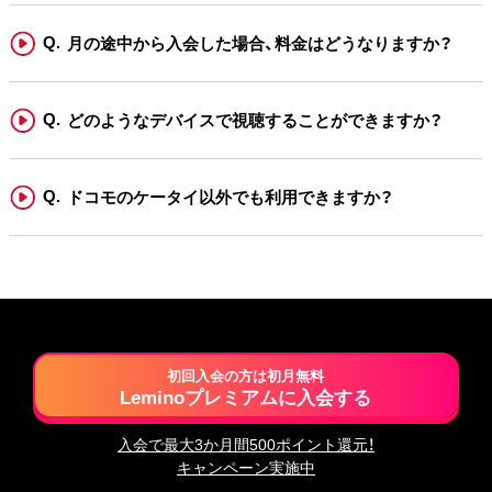
月の途中から入会した場合、料金はどうなりますか？
どのようなデバイスで視聴することができますか？
ドコモのケータイ以外でも利用できますか？
初回入会の方は初月無料
Leminoプレミアムに入会する
入会で最大3か月間500ポイント還元！
キャンペーン実施中