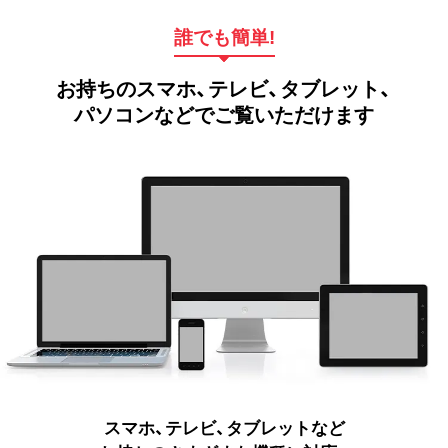
誰でも簡単!
お持ちのスマホ、テレビ、タブレット、
パソコンなどでご覧いただけます
スマホ、テレビ、タブレットなど