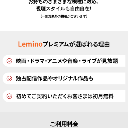
お持ちのさまざまな機種に対応。
視聴スタイルも自由自在！
（一部対象外の機種がございます）
ご利用料金