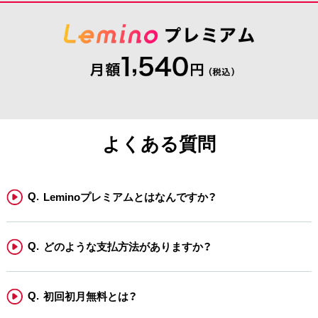
よくある質問
Leminoプレミアムとはなんですか？
どのような支払方法がありますか？
初回初月無料とは？