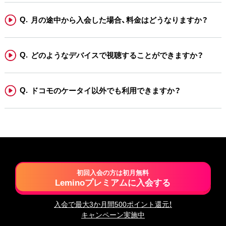
月の途中から入会した場合、料金はどうなりますか？
どのようなデバイスで視聴することができますか？
ドコモのケータイ以外でも利用できますか？
初回入会の方は初月無料
Leminoプレミアムに入会する
入会で最大3か月間500ポイント還元！
キャンペーン実施中