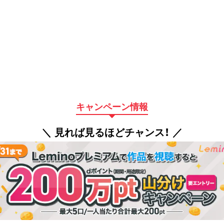
キャンペーン情報
＼ 見れば見るほどチャンス！ ／