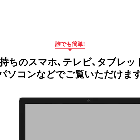
誰でも簡単!
持ちのスマホ、テレビ、タブレッ
パソコンなどでご覧いただけま