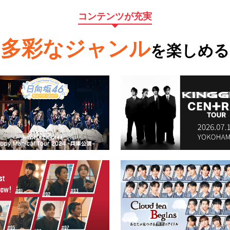
コンテンツが充実
多彩なジャンル
を楽しめる