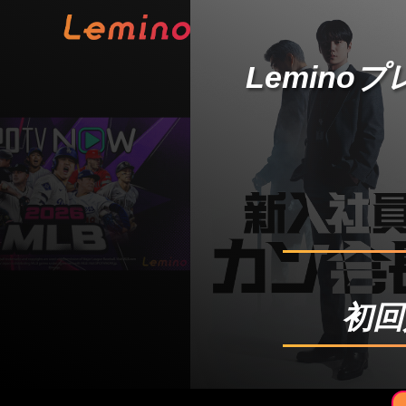
Lemino
初回