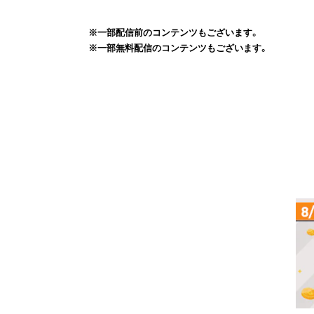
※一部配信前のコンテンツもございます。
※一部無料配信のコンテンツもございます。