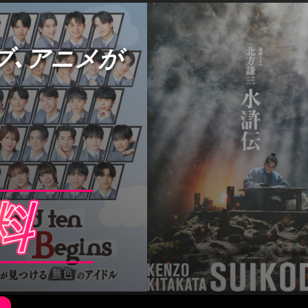
ブ、アニメが