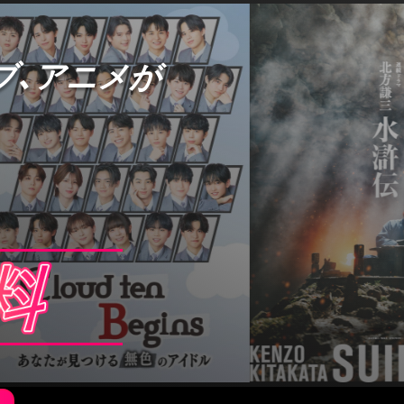
ブ、アニメが