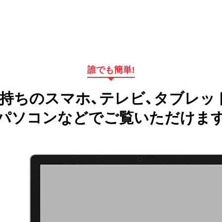
誰でも簡単!
持ちのスマホ、テレビ、タブレッ
パソコンなどでご覧いただけま