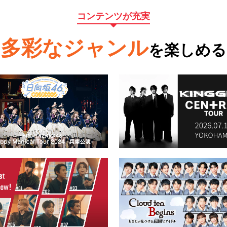
コンテンツが充実
多彩なジャンル
を楽しめる