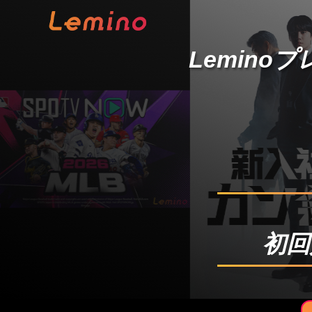
Lemino
初回