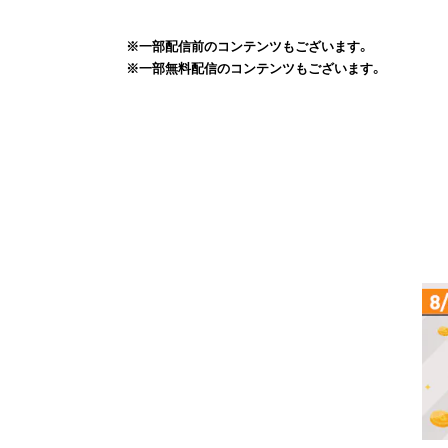
※一部配信前のコンテンツもございます。
※一部無料配信のコンテンツもございます。