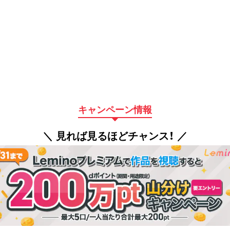
キャンペーン情報
＼ 見れば見るほどチャンス！ ／