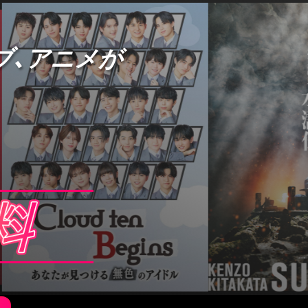
ブ、アニメが