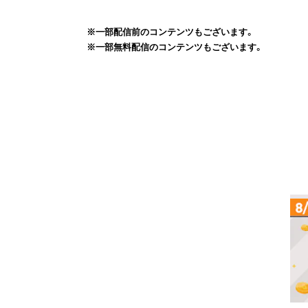
※一部配信前のコンテンツもございます。
※一部無料配信のコンテンツもございます。