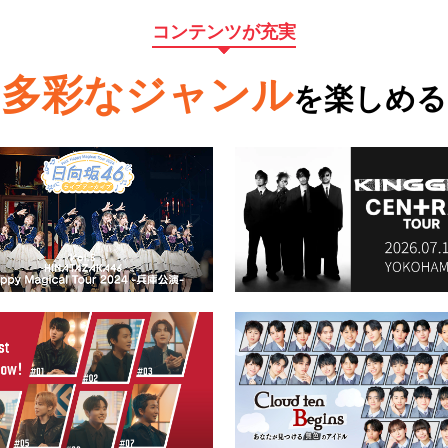
コンテンツが充実
多彩なジャンル
を楽しめる