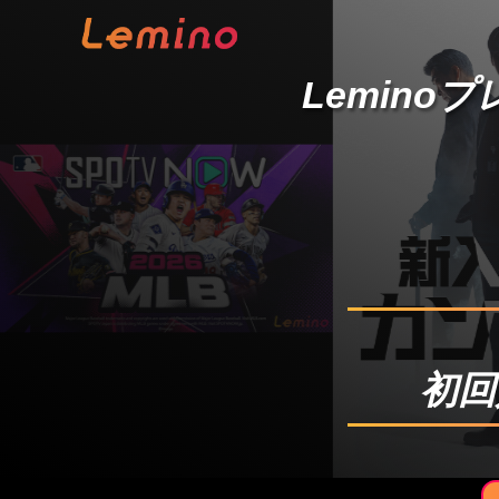
Lemino
初回