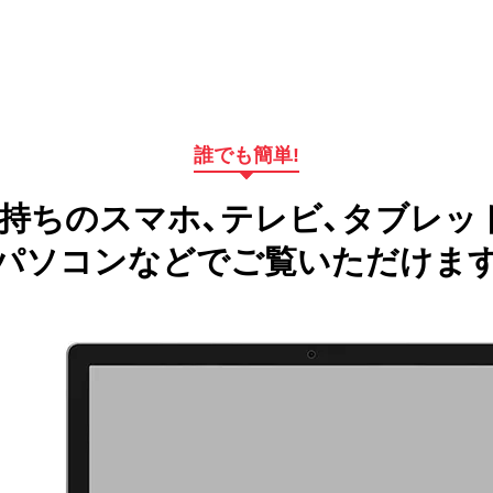
誰でも簡単!
持ちのスマホ、テレビ、タブレッ
パソコンなどでご覧いただけま