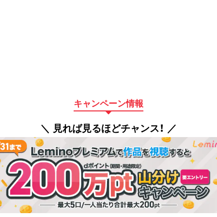
キャンペーン情報
＼ 見れば見るほどチャンス！ ／