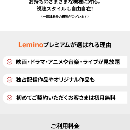
お持ちのさまざまな機種に対応。
視聴スタイルも自由自在！
（一部対象外の機種がございます）
ご利用料金