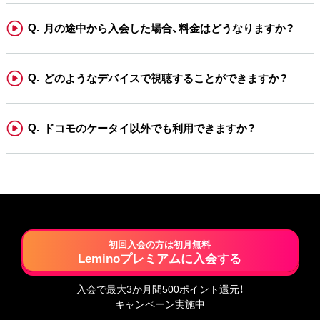
月の途中から入会した場合、料金はどうなりますか？
どのようなデバイスで視聴することができますか？
ドコモのケータイ以外でも利用できますか？
初回入会の方は初月無料
Leminoプレミアムに入会する
入会で最大3か月間500ポイント還元！
キャンペーン実施中