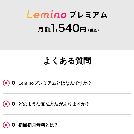
よくある質問
Leminoプレミアムとはなんですか？
どのような支払方法がありますか？
初回初月無料とは？