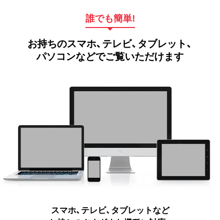
誰でも簡単!
お持ちのスマホ、テレビ、タブレット、
パソコンなどでご覧いただけます
スマホ、テレビ、タブレットなど