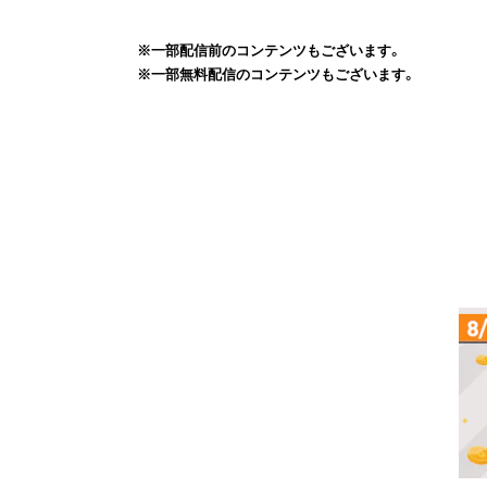
※一部配信前のコンテンツもございます。
※一部無料配信のコンテンツもございます。