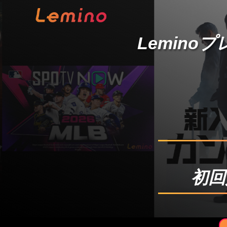
Lemino
初回