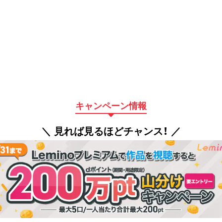
キャンペーン情報
＼ 見れば見るほどチャンス！ ／