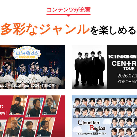
コンテンツが充実
多彩なジャンル
を楽しめる