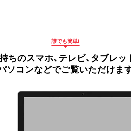
誰でも簡単!
持ちのスマホ、テレビ、タブレッ
パソコンなどでご覧いただけま