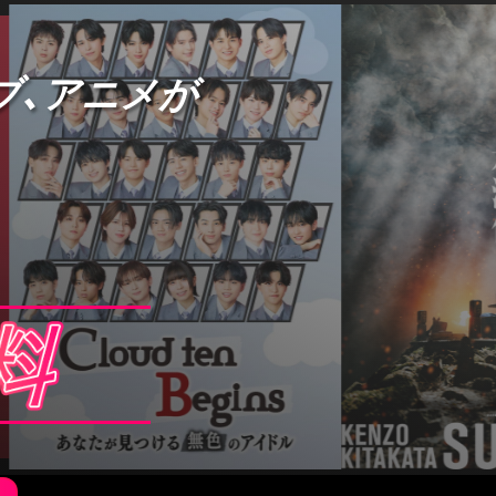
ブ、アニメが