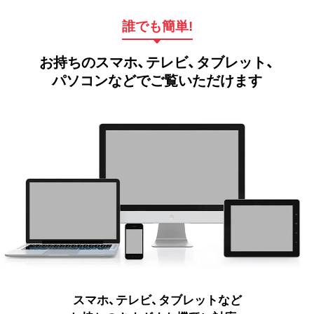
誰でも簡単!
お持ちのスマホ、テレビ、タブレット、
パソコンなどでご覧いただけます
スマホ、テレビ、タブレットなど