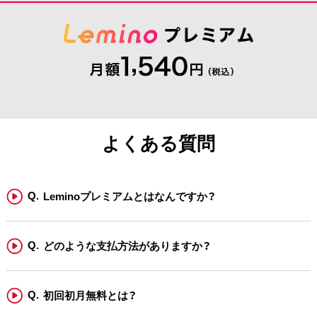
よくある質問
Leminoプレミアムとはなんですか？
どのような支払方法がありますか？
初回初月無料とは？