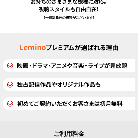
お持ちのさまざまな機種に対応。
視聴スタイルも自由自在！
（一部対象外の機種がございます）
ご利用料金