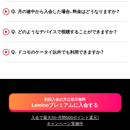
月の途中から入会した場合、料金はどうなりますか？
どのようなデバイスで視聴することができますか？
ドコモのケータイ以外でも利用できますか？
初回入会の方は初月無料
Leminoプレミアムに入会する
入会で最大3か月間500ポイント還元！
キャンペーン実施中