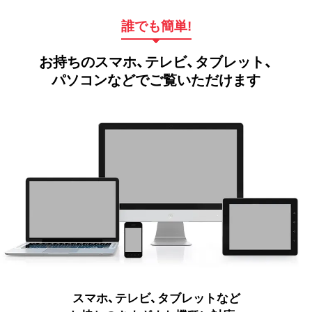
誰でも簡単!
お持ちのスマホ、テレビ、タブレット、
パソコンなどでご覧いただけます
スマホ、テレビ、タブレットなど