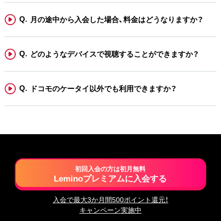
月の途中から入会した場合、料金はどうなりますか？
どのようなデバイスで視聴することができますか？
ドコモのケータイ以外でも利用できますか？
初回入会の方は初月無料
Leminoプレミアムに入会する
入会で最大3か月間500ポイント還元！
キャンペーン実施中