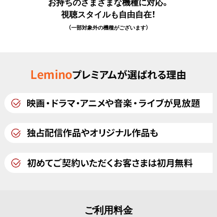
お持ちのさまざまな機種に対応。
視聴スタイルも自由自在！
（一部対象外の機種がございます）
ご利用料金