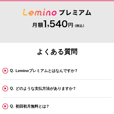
よくある質問
Leminoプレミアムとはなんですか？
どのような支払方法がありますか？
初回初月無料とは？