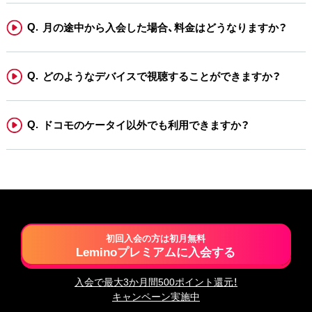
月の途中から入会した場合、料金はどうなりますか？
どのようなデバイスで視聴することができますか？
ドコモのケータイ以外でも利用できますか？
初回入会の方は初月無料
Leminoプレミアムに入会する
入会で最大3か月間500ポイント還元！
キャンペーン実施中