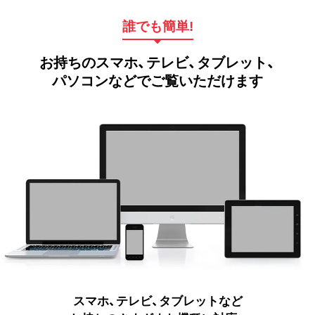
誰でも簡単!
お持ちのスマホ、テレビ、タブレット、
パソコンなどでご覧いただけます
スマホ、テレビ、タブレットなど