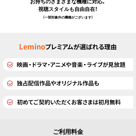
お持ちのさまざまな機種に対応。
視聴スタイルも自由自在！
（一部対象外の機種がございます）
ご利用料金