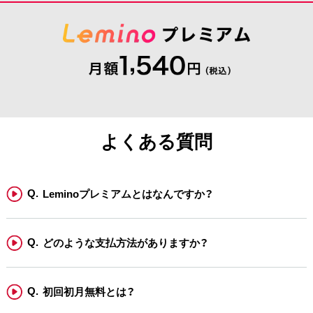
よくある質問
Leminoプレミアムとはなんですか？
どのような支払方法がありますか？
初回初月無料とは？