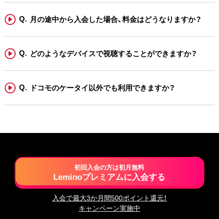
月の途中から入会した場合、料金はどうなりますか？
どのようなデバイスで視聴することができますか？
ドコモのケータイ以外でも利用できますか？
初回入会の方は初月無料
Leminoプレミアムに入会する
入会で最大3か月間500ポイント還元！
キャンペーン実施中