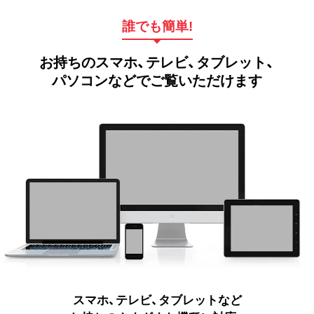
誰でも簡単!
お持ちのスマホ、テレビ、タブレット、
パソコンなどでご覧いただけます
スマホ、テレビ、タブレットなど