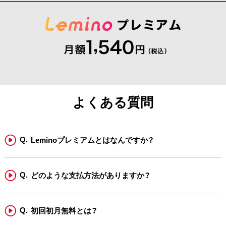
よくある質問
Leminoプレミアムとはなんですか？
どのような支払方法がありますか？
初回初月無料とは？