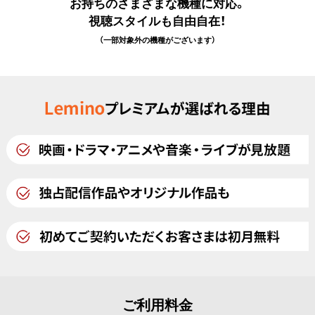
お持ちのさまざまな機種に対応。
視聴スタイルも自由自在！
（一部対象外の機種がございます）
ご利用料金