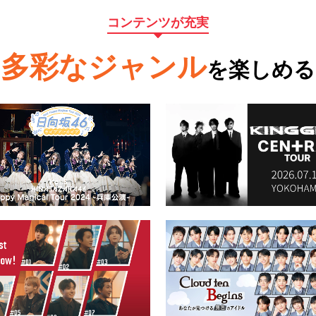
コンテンツが充実
多彩なジャンル
を楽しめる