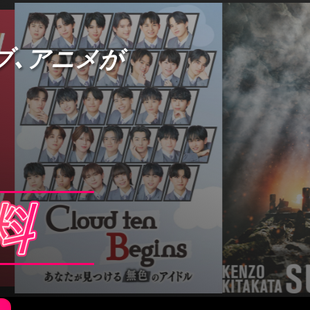
ブ、アニメが