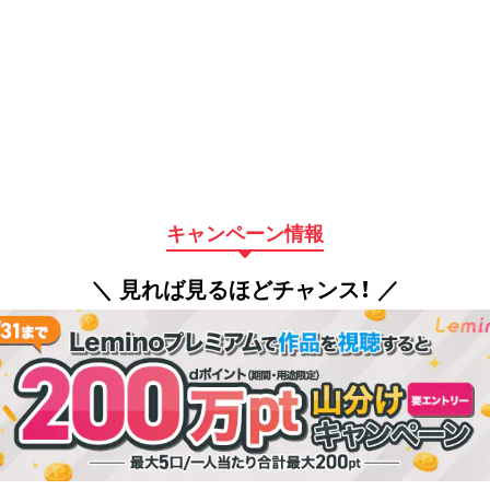
キャンペーン情報
＼ 見れば見るほどチャンス！ ／