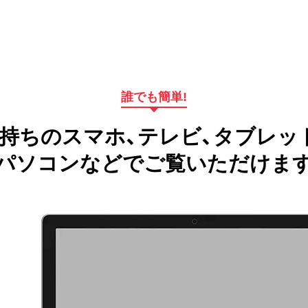
誰でも簡単!
持ちのスマホ、テレビ、タブレッ
パソコンなどでご覧いただけま