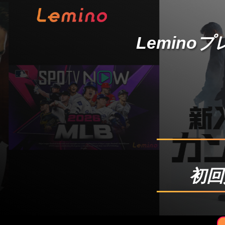
Lemino
初回