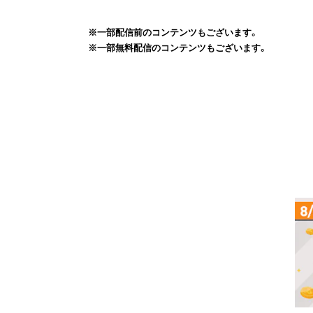
※一部配信前のコンテンツもございます。
※一部無料配信のコンテンツもございます。