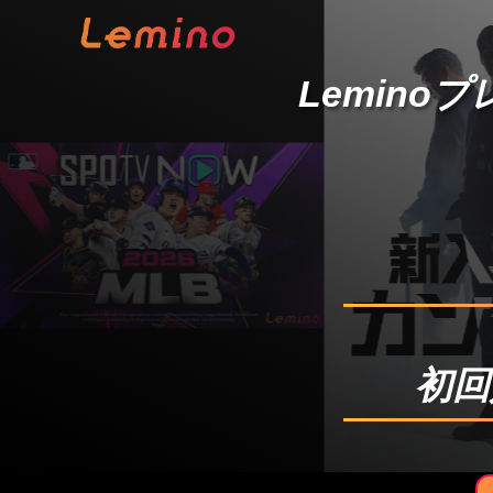
Lemino
初回