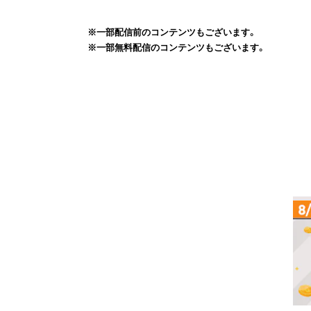
※一部配信前のコンテンツもございます。
※一部無料配信のコンテンツもございます。