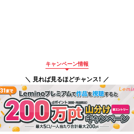
キャンペーン情報
＼ 見れば見るほどチャンス！ ／