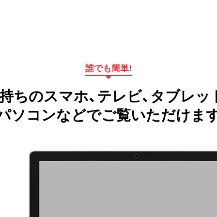
誰でも簡単!
持ちのスマホ、テレビ、タブレッ
パソコンなどでご覧いただけま