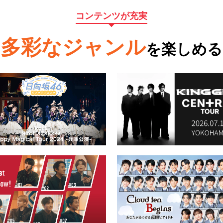
コンテンツが充実
多彩なジャンル
を楽しめる