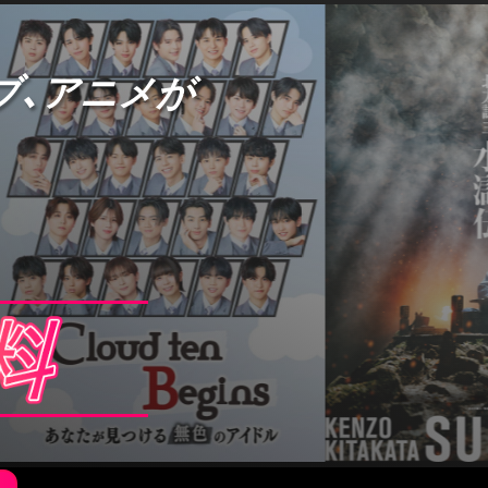
ブ、アニメが