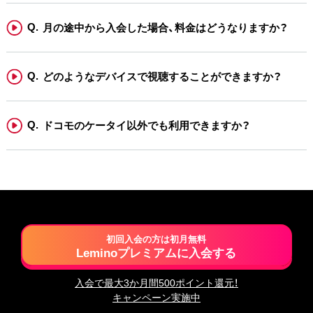
月の途中から入会した場合、料金はどうなりますか？
どのようなデバイスで視聴することができますか？
ドコモのケータイ以外でも利用できますか？
初回入会の方は初月無料
Leminoプレミアムに入会する
入会で最大3か月間500ポイント還元！
キャンペーン実施中