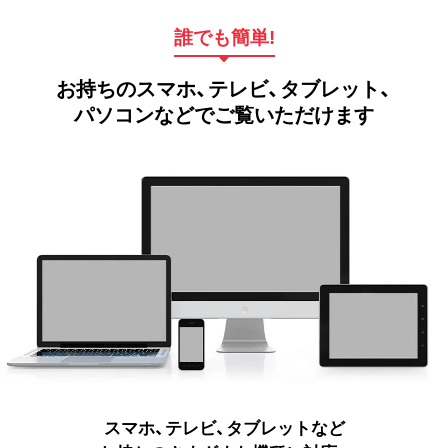
誰でも簡単!
お持ちのスマホ、テレビ、タブレット、
パソコンなどでご覧いただけます
スマホ、テレビ、タブレットなど