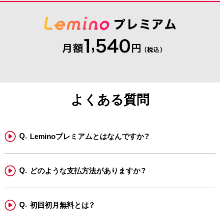
よくある質問
Leminoプレミアムとはなんですか？
どのような支払方法がありますか？
初回初月無料とは？