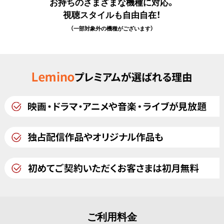
お持ちのさまざまな機種に対応。
視聴スタイルも自由自在！
（一部対象外の機種がございます）
ご利用料金