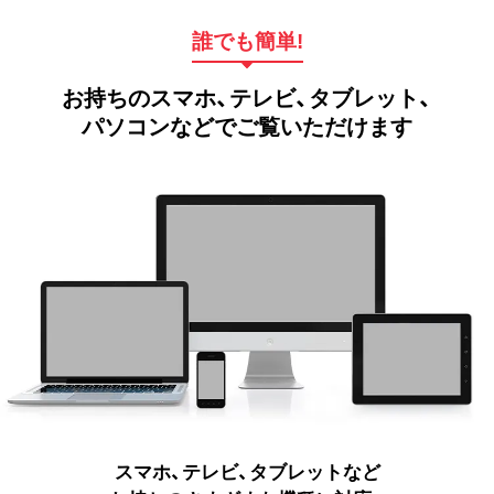
誰でも簡単!
お持ちのスマホ、テレビ、タブレット、
パソコンなどでご覧いただけます
スマホ、テレビ、タブレットなど