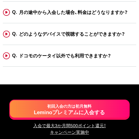
月の途中から入会した場合、料金はどうなりますか？
どのようなデバイスで視聴することができますか？
ドコモのケータイ以外でも利用できますか？
初回入会の方は初月無料
Leminoプレミアムに入会する
入会で最大3か月間500ポイント還元！
キャンペーン実施中