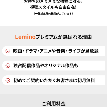
お持ちのさまざまな機種に対応。
視聴スタイルも自由自在！
（一部対象外の機種がございます）
ご利用料金