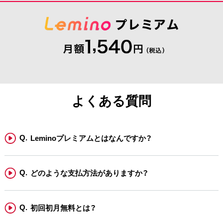
よくある質問
Leminoプレミアムとはなんですか？
どのような支払方法がありますか？
初回初月無料とは？