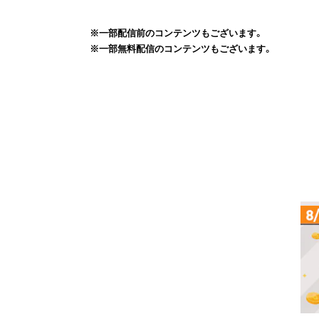
※一部配信前のコンテンツもございます。
※一部無料配信のコンテンツもございます。