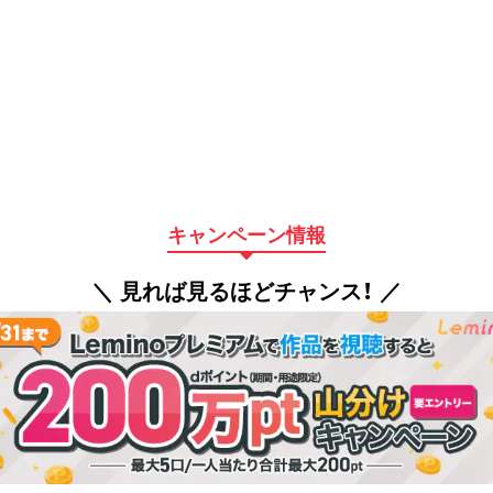
キャンペーン情報
＼ 見れば見るほどチャンス！ ／