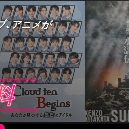
ブ、アニメが