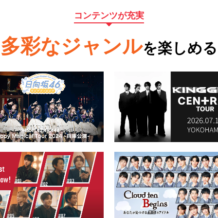
コンテンツが充実
多彩なジャンル
を楽しめる