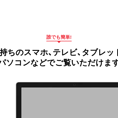
誰でも簡単!
持ちのスマホ、テレビ、タブレッ
パソコンなどでご覧いただけま