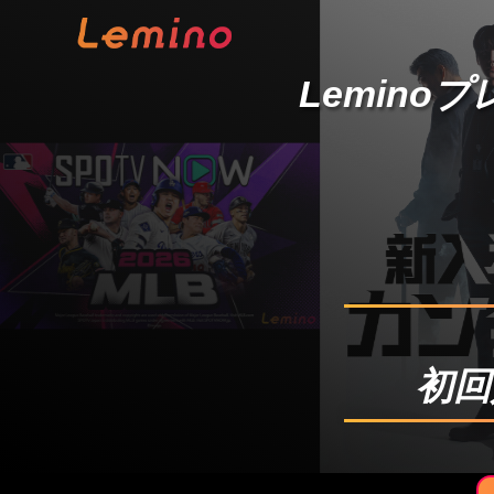
Lemino
初回