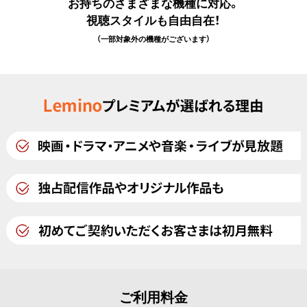
お持ちのさまざまな機種に対応。
視聴スタイルも自由自在！
（一部対象外の機種がございます）
ご利用料金