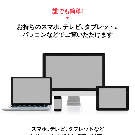
誰でも簡単!
お持ちのスマホ、テレビ、タブレット、
パソコンなどでご覧いただけます
スマホ、テレビ、タブレットなど