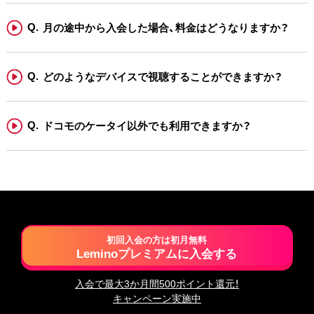
月の途中から入会した場合、料金はどうなりますか？
どのようなデバイスで視聴することができますか？
ドコモのケータイ以外でも利用できますか？
初回入会の方は初月無料
Leminoプレミアムに入会する
入会で最大3か月間500ポイント還元！
キャンペーン実施中