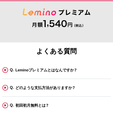
よくある質問
Leminoプレミアムとはなんですか？
どのような支払方法がありますか？
初回初月無料とは？