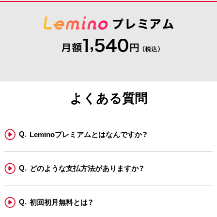
よくある質問
Leminoプレミアムとはなんですか？
どのような支払方法がありますか？
初回初月無料とは？