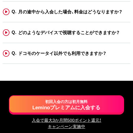
月の途中から入会した場合、料金はどうなりますか？
どのようなデバイスで視聴することができますか？
ドコモのケータイ以外でも利用できますか？
初回入会の方は初月無料
Leminoプレミアムに入会する
入会で最大3か月間500ポイント還元！
キャンペーン実施中