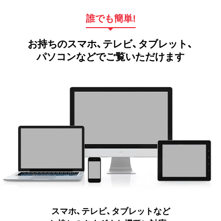
誰でも簡単!
お持ちのスマホ、テレビ、タブレット、
パソコンなどでご覧いただけます
スマホ、テレビ、タブレットなど