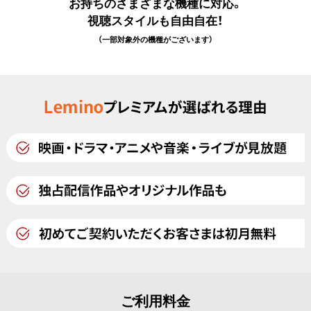
お持ちのさまざまな機種に対応。
視聴スタイルも自由自在！
（一部対象外の機種がございます）
ご利用料金