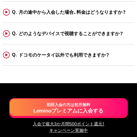
月の途中から入会した場合、料金はどうなりますか？
どのようなデバイスで視聴することができますか？
ドコモのケータイ以外でも利用できますか？
初回入会の方は初月無料
Leminoプレミアムに入会する
入会で最大3か月間500ポイント還元！
キャンペーン実施中