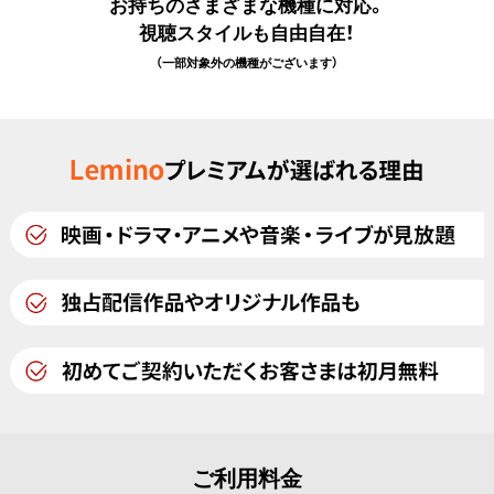
お持ちのさまざまな機種に対応。
視聴スタイルも自由自在！
（一部対象外の機種がございます）
ご利用料金