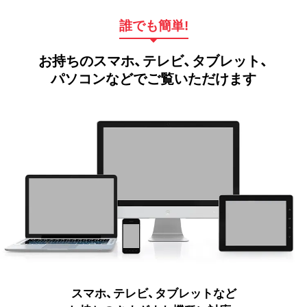
誰でも簡単!
お持ちのスマホ、テレビ、タブレット、
パソコンなどでご覧いただけます
スマホ、テレビ、タブレットなど