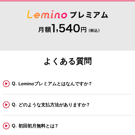
よくある質問
Leminoプレミアムとはなんですか？
どのような支払方法がありますか？
初回初月無料とは？