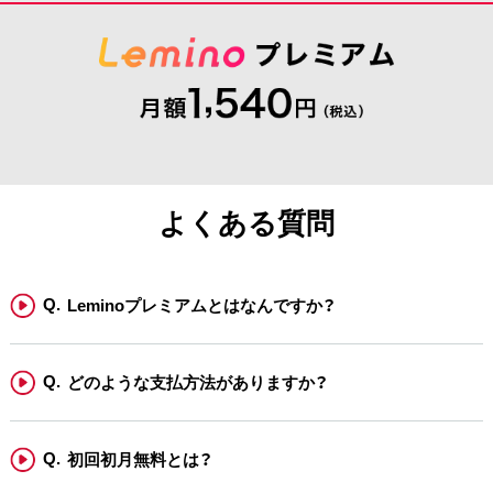
よくある質問
Leminoプレミアムとはなんですか？
どのような支払方法がありますか？
初回初月無料とは？