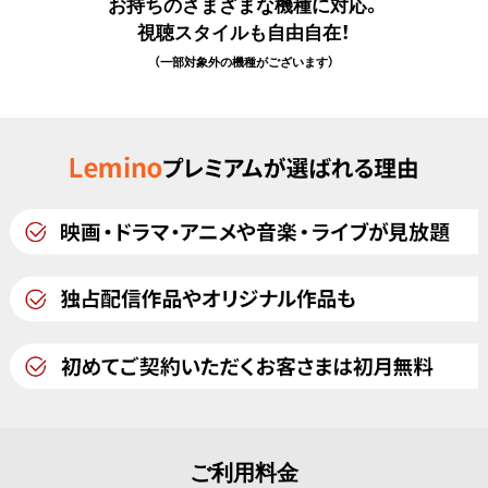
お持ちのさまざまな機種に対応。
視聴スタイルも自由自在！
（一部対象外の機種がございます）
ご利用料金