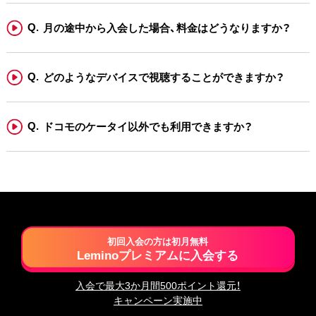
月の途中から入会した場合、料金はどうなりますか？
どのようなデバイスで視聴することができますか？
ドコモのケータイ以外でも利用できますか？
初回入会の方は初月無料
Leminoプレミアムに入会する
入会で最大3か月間500ポイント還元！
キャンペーン実施中