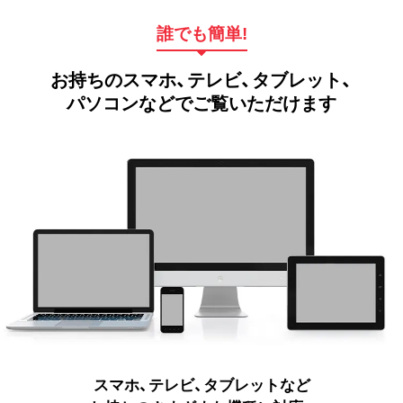
誰でも簡単!
お持ちのスマホ、テレビ、タブレット、
パソコンなどでご覧いただけます
スマホ、テレビ、タブレットなど