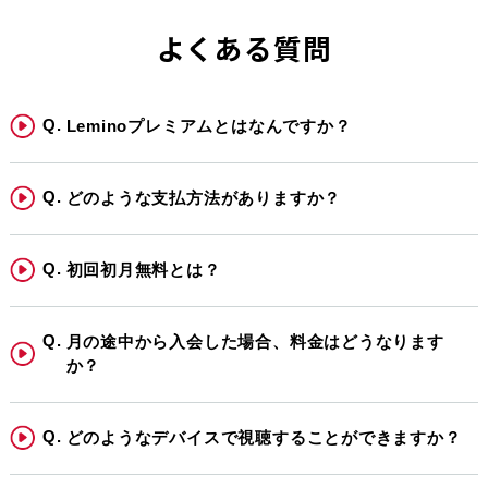
よくある質問
Leminoプレミアムとはなんですか？
どのような支払方法がありますか？
初回初月無料とは？
月の途中から入会した場合、料金はどうなります
か？
どのようなデバイスで視聴することができますか？