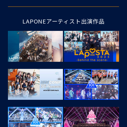
LAPONEアーティスト出演作品