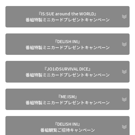
『IS:SUE around the WORLD』
番組特製ミニカードプレゼントキャンペーン
『DELISH INI』
番組特製ミニカードプレゼントキャンペーン
『JO1のSURVIVAL DICE』
番組特製ミニカードプレゼントキャンペーン
『ME:ISM』
番組特製ミニカードプレゼントキャンペーン
『DELISH INI』
番組観覧ご招待キャンペーン