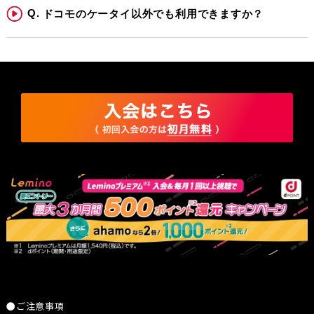
ドコモのケータイ以外でも利用できますか？
●ご注意事項