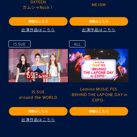
DXTEEN
ME:ISM
ガムシャRush！
視聴はこちら
視聴はこちら
出演作品はこちら
出演作品はこちら
IS:SUE
ALL
Lemino MUSIC FES
IS:SUE
-BEHIND THE LAPONE DAY in
around the WORLD
EXPO-
視聴はこちら
視聴はこちら
出演作品はこちら