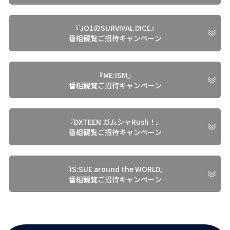
『JO1のSURVIVAL DICE』
番組観覧ご招待キャンペーン
『ME:ISM』
番組観覧ご招待キャンペーン
『DXTEEN ガムシャRush！』
番組観覧ご招待キャンペーン
『IS:SUE around the WORLD』
番組観覧ご招待キャンペーン