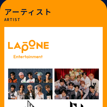
アーティスト
ARTIST