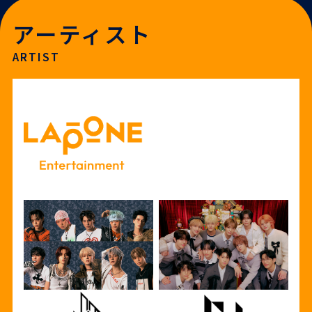
アーティスト
ARTIST