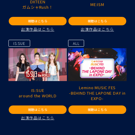
DXTEEN
ME:ISM
ガムシャRush！
視聴はこちら
視聴はこちら
出演作品はこちら
出演作品はこちら
IS:SUE
ALL
Lemino MUSIC FES
IS:SUE
-BEHIND THE LAPONE DAY in
around the WORLD
EXPO-
視聴はこちら
視聴はこちら
出演作品はこちら