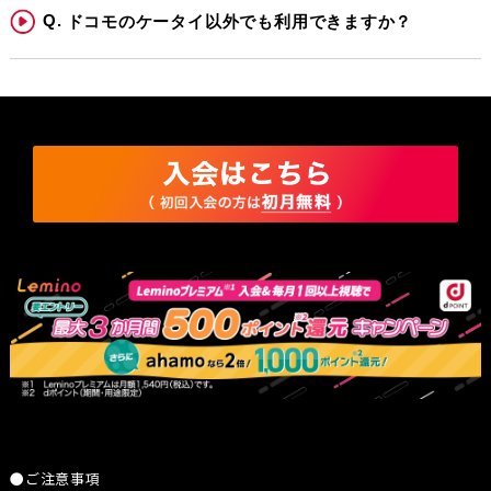
ドコモのケータイ以外でも利用できますか？
●ご注意事項