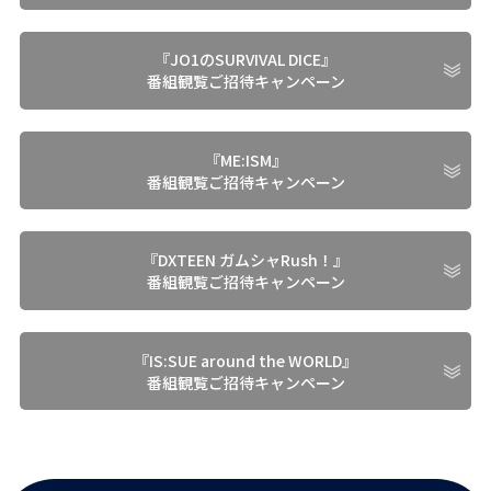
『JO1のSURVIVAL DICE』
番組観覧ご招待キャンペーン
『ME:ISM』
番組観覧ご招待キャンペーン
『DXTEEN ガムシャRush！』
番組観覧ご招待キャンペーン
『IS:SUE around the WORLD』
番組観覧ご招待キャンペーン