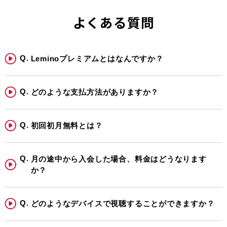
よくある質問
Leminoプレミアムとはなんですか？
どのような支払方法がありますか？
初回初月無料とは？
月の途中から入会した場合、料金はどうなります
か？
どのようなデバイスで視聴することができますか？