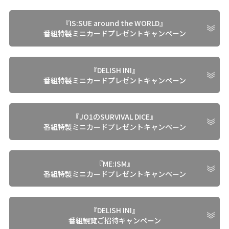
『IS:SUE around the WORLD』
番組特製ミニカードプレゼントキャンペーン
『DELISH INI』
番組特製ミニカードプレゼントキャンペーン
『JO1のSURVIVAL DICE』
番組特製ミニカードプレゼントキャンペーン
『ME:ISM』
番組特製ミニカードプレゼントキャンペーン
『DELISH INI』
番組観覧ご招待キャンペーン