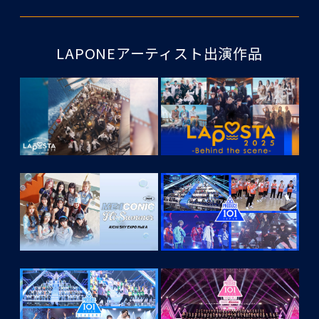
LAPONEアーティスト出演作品