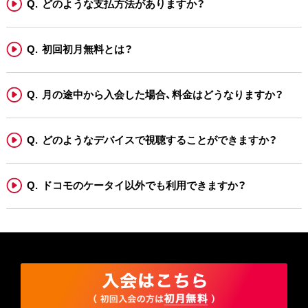
どのような支払方法がありますか？
初回初月無料とは？
月の途中から入会した場合、料金はどうなりますか？
どのようなデバイスで視聴することができますか？
ドコモのケータイ以外でも利用できますか？