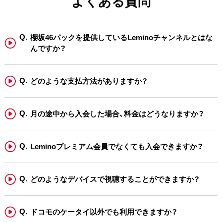
よくある質問
櫻坂46パックを提供しているLeminoチャンネルとはな
んですか？
どのような支払方法がありますか？
月の途中から入会した場合、料金はどうなりますか？
Leminoプレミアム会員でなくても入会できますか？
どのようなデバイスで視聴することができますか？
ドコモのケータイ以外でも利用できますか？