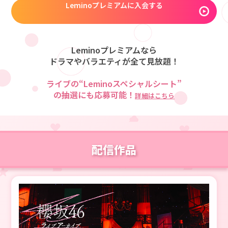
Leminoプレミアムに入会する
Leminoプレミアムなら
ドラマやバラエティが全て見放題！
ライブの“Leminoスペシャルシート”
の抽選にも応募可能！
詳細はこちら
配信作品