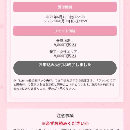
受付期間
2026年6月10日(水)22:00
〜 2026年6月30日(火)23:59
チケット価格
全席指定：
9,800円(税込)
親子・女性エリア：
9,800円(税込)
お申込み受付は終了しました
※「Lemino櫻坂46パック先行」でお申込みができる指定席は、「ファンクラブ
抽選先行」で配席される指定席と同等のエリアとなります。良席をお約束する
ものではありませんので、予めご了承ください。
注意事項
※必ずお読みください※