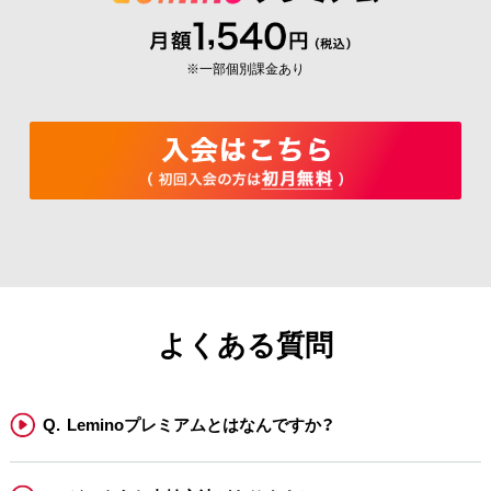
※一部個別課金あり
よくある質問
Leminoプレミアムとはなんですか？