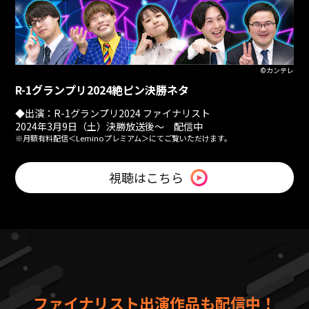
©カンテレ
R-1グランプリ2024絶ピン決勝ネタ
◆出演：R-1グランプリ2024 ファイナリスト
2024年3月9日（土）決勝放送後〜 配信中
※月額有料配信＜Leminoプレミアム＞にてご覧いただけます。
視聴はこちら
ファイナリスト出演作品も配信中！