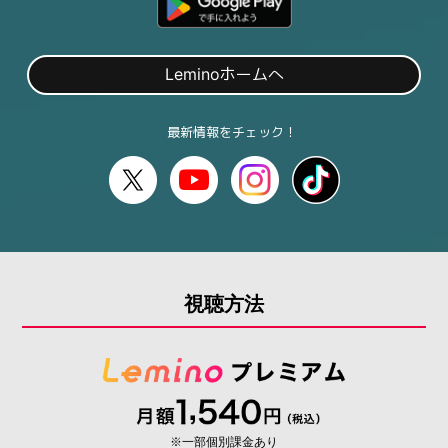
ホームへ
Lemino
最新情報をチェック！
視聴方法
※一部個別課金あり