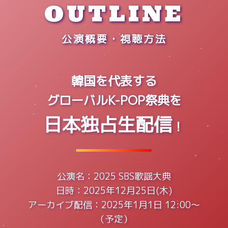
OUTLINE
公演概要・視聴方法
韓国を代表する
グローバルK-POP祭典を
日本独占生配信
！
公演名：2025 SBS歌謡大典
日時：2025年12月25日(木)
アーカイブ配信：2025年1月1日 12:00～
（予定）