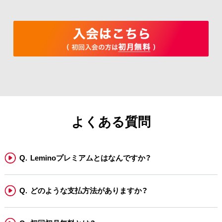
よくある質問
Leminoプレミアムとはなんですか？
どのような支払方法がありますか？