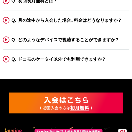
初回初月無料とは？
月の途中から入会した場合、料金はどうなりますか？
どのようなデバイスで視聴することができますか？
ドコモのケータイ以外でも利用できますか？