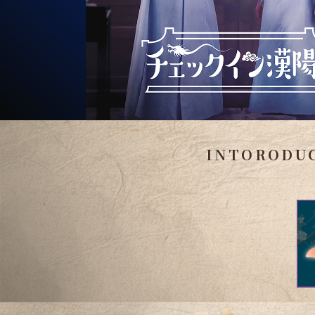
INTORODU