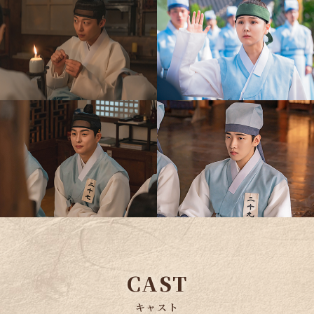
CAST
キャスト