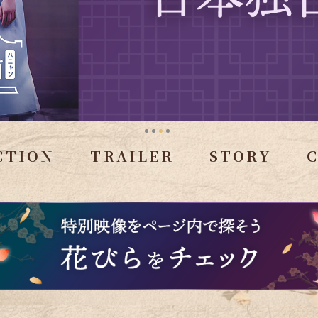
CTION
TRAILER
STORY