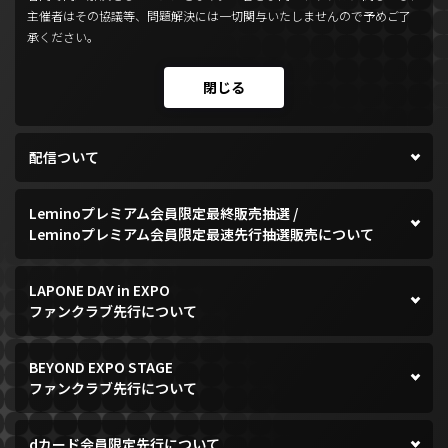
主催者はその協議等、問題解決には一切関与いたしませんので予めご了
承ください。
閉じる
配信ついて
Leminoプレミアム会員限定最終販売抽選 /
Leminoプレミアム会員限定最速先行抽選販売について
LAPONE DAY in EXPO
ファンクラブ先行について
BEYOND EXPO STAGE
ファンクラブ先行について
dカード会員限定先行について