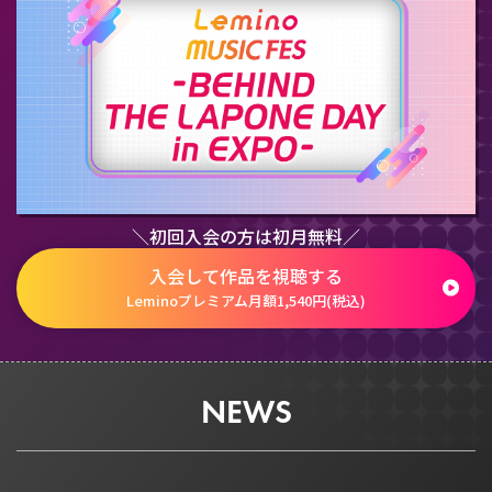
＼初回入会の方は初月無料／
入会して作品を視聴する
Leminoプレミアム月額1,540円(税込)
NEWS