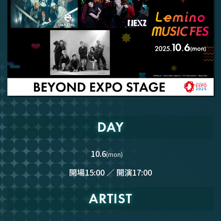
DAY
10.6
(mon)
開場15:00 ／ 開演17:00
ARTIST