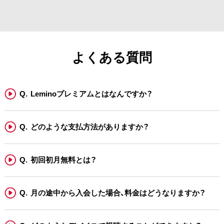
よくある質問
Leminoプレミアムとはなんですか？
どのような支払方法がありますか？
初回初月無料とは？
月の途中から入会した場合、料金はどうなりますか？