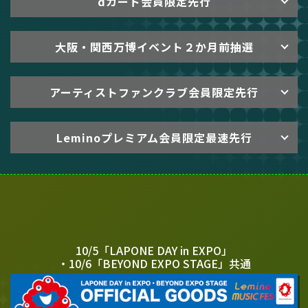
dカード会員限定先行
大阪・関西万博イベント２か月前抽選
アーティストファンクラブ会員限定先行
Leminoプレミアム会員限定最速先行
10/5「LAPONE DAY in EXPO」
・10/6「BEYOND EXPO STAGE」共通