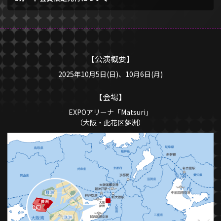
【公演概要】
2025年10月5日(日)、10月6日(月)
【会場】
EXPOアリーナ「Matsuri」
（大阪・此花区夢洲）