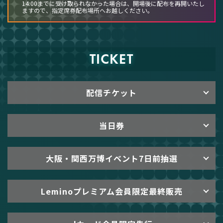
14:00までに受け取られなかった場合は、開場後に配布を再開いたし
ますので、指定席券配布場所へお越しください。
TICKET
配信チケット
当日券
大阪・関西万博イベント7日前抽選
Leminoプレミアム会員限定最終販売