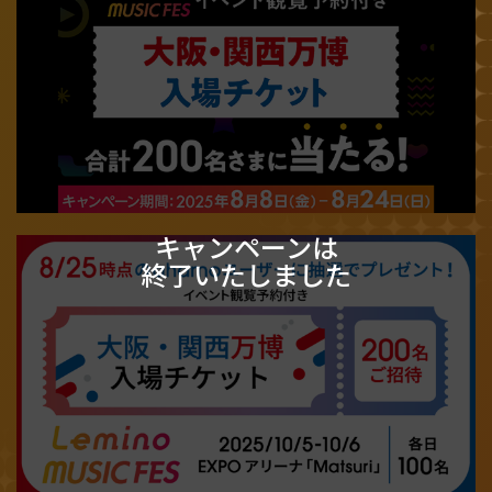
キャンペーンは
終了いたしました