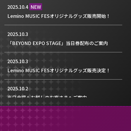
2025.10.4
NEW
Lemino MUSIC FESオリジナルグッズ販売開始！
2025.10.3
「BEYOND EXPO STAGE」当日券配布のご案内
2025.10.3
Lemino MUSIC FESオリジナルグッズ販売決定！
2025.10.2
当日会場へお越しのお客さまへご案内
2025.10.2
海外配信チケット販売開始