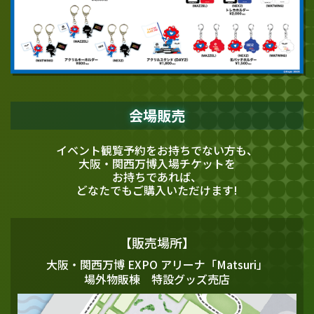
会場販売
イベント観覧予約をお持ちでない方も、
大阪・関西万博入場チケットを
お持ちであれば、
どなたでもご購入いただけます!
【販売場所】
大阪・関西万博 EXPO アリーナ「Matsuri」
場外物販棟 特設グッズ売店