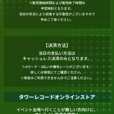
※販売開始時間および販売終了時間は
予定時刻となります。
当日の状況により前後する可能性がございますので
予めご了承ください。
【決済方法】
当日の支払い方法は
キャッシュレス決済のみとなります。
※dカード・d払いの優先レーンがございます。
詳しくは現地にてご確認ください。
※現金はご利用できませんのでご注意ください。
タワーレコードオンラインストア
イベント会場へ行くことが難しい方向けに、