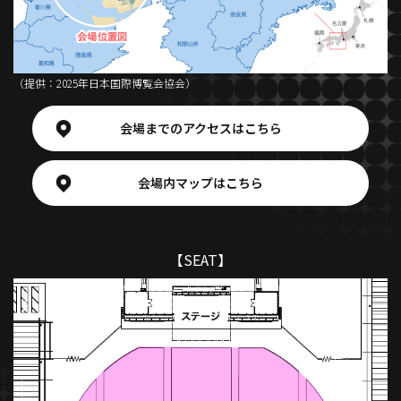
（提供：2025年日本国際博覧会協会）
会場までのアクセスはこちら
会場内マップはこちら
【SEAT】