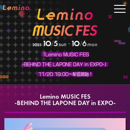
「Lemino MUSIC FES
-BEHIND THE LAPONE DAY in EXPO-」
11/20 19:00～配信開始！
Lemino MUSIC FES
-BEHIND THE LAPONE DAY in EXPO-