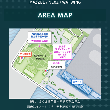
MAZZEL / NEXZ / WATWING
AREA MAP
提供：２０２５年日本国際博覧会協会
画像はイメージです 無断転載・複製禁止