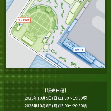
【販売日程】
2025年10月5日(日)11:30～19:30頃
2025年10月6日(月)13:00～20:30頃