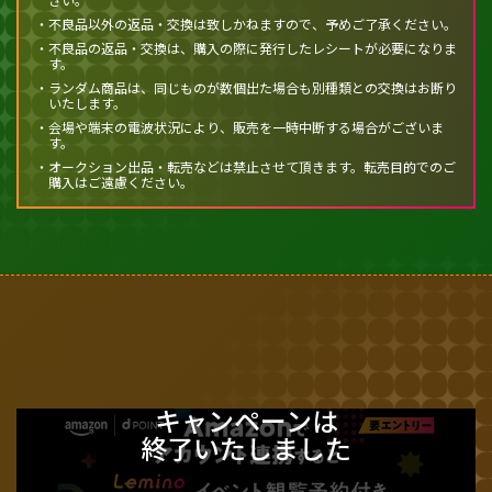
・不良品以外の返品・交換は致しかねますので、予めご了承ください。
・不良品の返品・交換は、購入の際に発行したレシートが必要になりま
す。
・ランダム商品は、同じものが数個出た場合も別種類との交換はお断り
いたします。
・会場や端末の電波状況により、販売を一時中断する場合がございま
す。
・オークション出品・転売などは禁止させて頂きます。転売目的でのご
購入はご遠慮ください。
キャンペーンは
終了いたしました