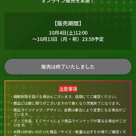
オンライン販売を実施！
【販売期間】
10月4日(土)12:00
～10月13日（月・祝）23:59予定
販売は終了いたしました
注意事項
・個数制限を設ける場合もございます。店頭にてご確認ください。
・商品には数に限りがございますので無くなり次第終了となります。
・商品ラインナップ、デザイン、金額は都合により変更となる場合がご
ざいます。
・グッズ売店、ＥＣサイトにより商品ラインナップが異なる場合がござ
います。
・お買い求めいただいた商品・サイズ・数量は必ずその場でご確認くだ
さい。