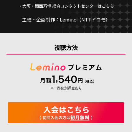
・大阪・関西万博 総合コンタクトセンターは
こちら
主催・企画制作：Lemino（NTTドコモ）
視聴方法
※一部個別課金あり