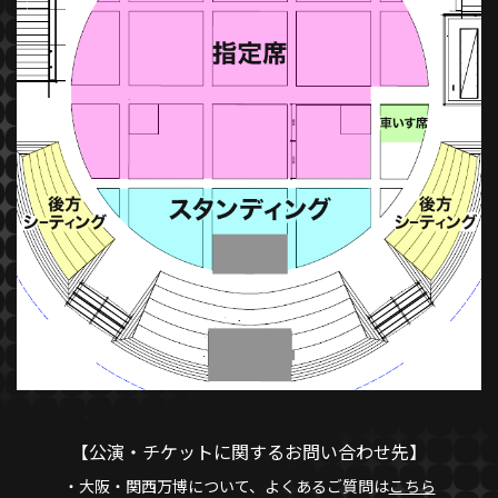
【公演・チケットに関するお問い合わせ先】
・大阪・関西万博について、よくあるご質問は
こちら