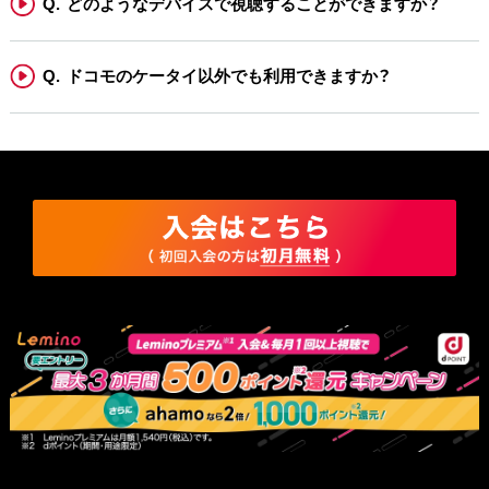
どのようなデバイスで視聴することができますか？
ドコモのケータイ以外でも利用できますか？