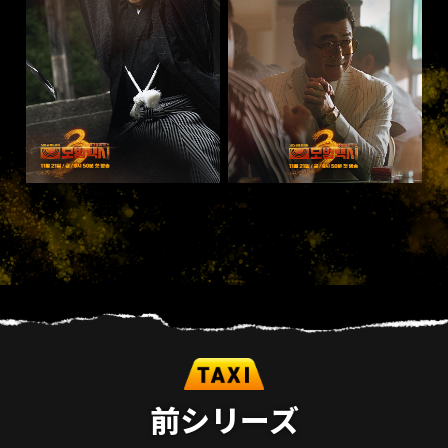
前シリーズ