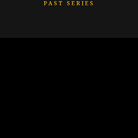
PAST SERIES