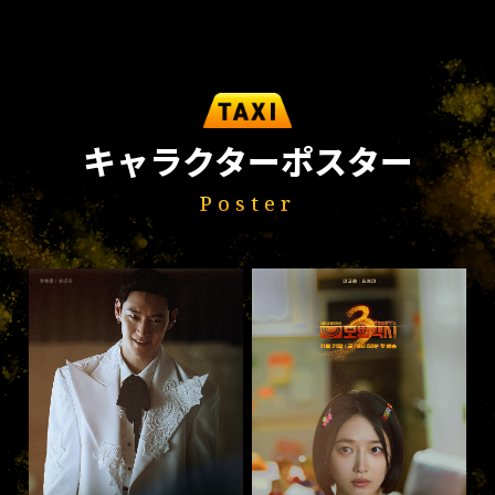
キャラクターポスター
Poster