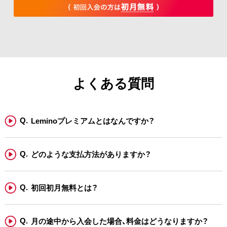
よくある質問
Leminoプレミアムとはなんですか？
どのような支払方法がありますか？
初回初月無料とは？
月の途中から入会した場合、料金はどうなりますか？