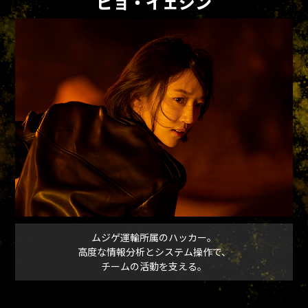
ピョ・イェジン
ムジゲ運輸所属のハッカー。
高度な情報分析とシステム操作で、
チームの活動を支える。