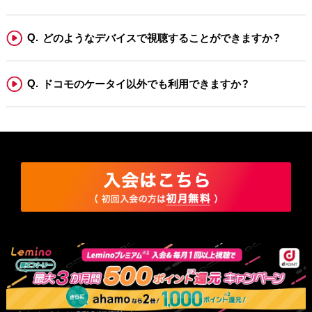
どのようなデバイスで視聴することができますか？
ドコモのケータイ以外でも利用できますか？