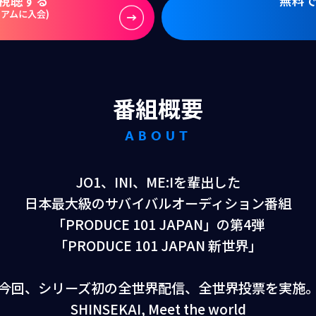
視聴する
無料
ミアムに入会)
番組概要
ABOUT
JO1、INI、ME:Iを輩出した
日本最大級のサバイバルオーディション番組
「PRODUCE 101 JAPAN」の第4弾
「PRODUCE 101 JAPAN 新世界」
今回、シリーズ初の全世界配信、全世界投票を実施
SHINSEKAI, Meet the world