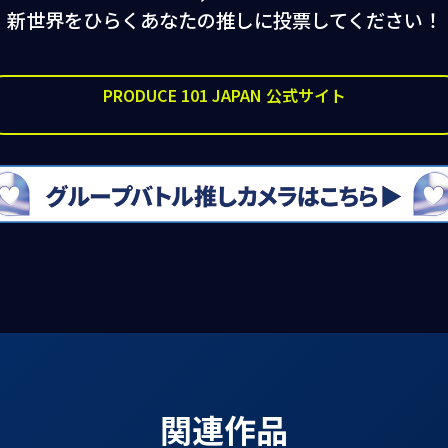
新世界をひらくあなたの推しに投票してください！
PRODUCE 101 JAPAN 公式サイト
関連作品