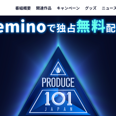
番組概要
関連作品
キャンペーン
グッズ
ニュー