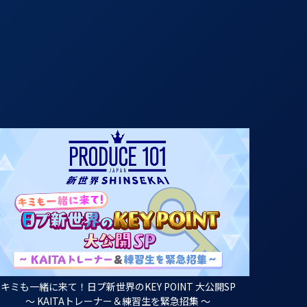
キミも一緒に来て！日プ新世界のKEY POINT 大公開SP
～ KAITAトレーナー＆練習生を緊急招集 ～