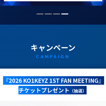
キャンペーン
CAMPAIGN
『2026 KO1KEYZ 1ST FAN MEETING』
チケットプレゼント
（抽選）