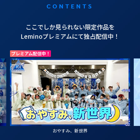
CONTENTS
ここでしか見られない限定作品を
Leminoプレミアムにて独占配信中！
プレミアム配信中！
おやすみ、新世界