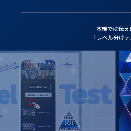
本編では伝え
『レベル分けテ