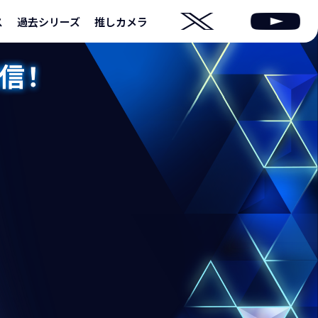
ス
過去シリーズ
推しカメラ