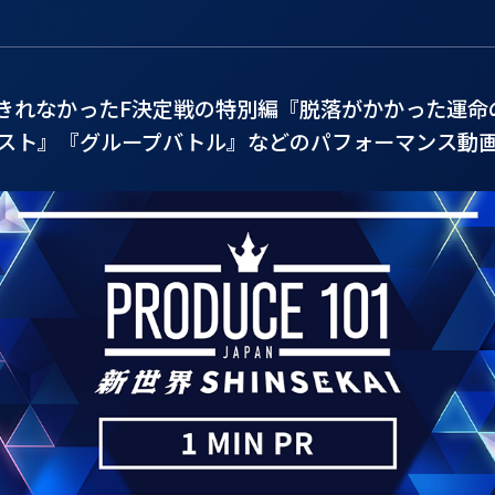
きれなかったF決定戦の特別編『脱落がかかった運命
スト』『グループバトル』などのパフォーマンス動