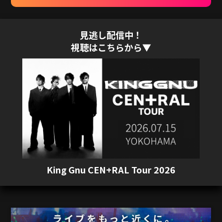
見逃し配信中！
視聴はこちらから▼
King Gnu CEN+RAL Tour 2026