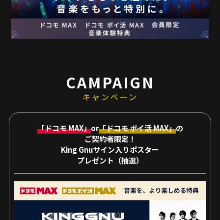
CAMPAIGN
キャンペーン
「ドコモ MAX」
or
「ドコモ ポイ活 MAX」
の
ご契約者限定！
King Gnuサイン入りポスター
プレゼント（抽選）