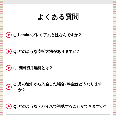
よくある質問
Leminoプレミアムとはなんですか？
どのような支払方法がありますか？
初回初月無料とは？
月の途中から入会した場合、料金はどうなります
か？
どのようなデバイスで視聴することができますか？