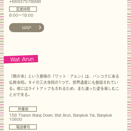
+66937578998
営業時間
8:00〜18:00
MAP
Wat Arun
「暁の寺」という意味の「ワット・アルン」は、バンコクにある
仏教寺院。タイの三大寺院の1つで、世界遺産にも登録されてい
る。夜にはライトアップもされるため、また違った姿を楽しむこ
とができる。
所番地
158 Thanon Wang Doem, Wat Arun, Bangkok Yai, Bangkok
10600
電話番号