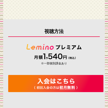
視聴方法
※一部個別課金あり