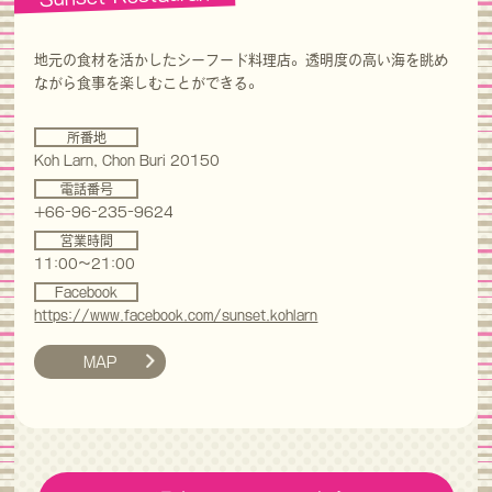
地元の食材を活かしたシーフード料理店。透明度の高い海を眺め
ながら食事を楽しむことができる。
所番地
Koh Larn, Chon Buri 20150
電話番号
+66-96-235-9624
営業時間
11:00～21:00
Facebook
https://www.facebook.com/sunset.kohlarn
MAP