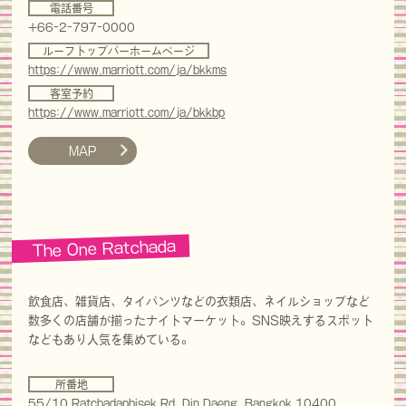
電話番号
+66-2-797-0000
ルーフトップバーホームページ
https://www.marriott.com/ja/bkkms
客室予約
https://www.marriott.com/ja/bkkbp
MAP
The One Ratchada
飲食店、雑貨店、タイパンツなどの衣類店、ネイルショップなど
数多くの店舗が揃ったナイトマーケット。SNS映えするスポット
などもあり人気を集めている。
所番地
55/10 Ratchadaphisek Rd, Din Daeng, Bangkok 10400