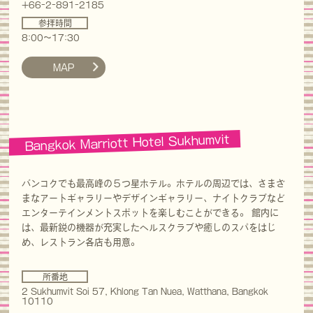
+66-2-891-2185
参拝時間
8:00〜17:30
MAP
Bangkok Marriott Hotel Sukhumvit
バンコクでも最高峰の５つ星ホテル。ホテルの周辺では、さまざ
まなアートギャラリーやデザインギャラリー、ナイトクラブなど
エンターテインメントスポットを楽しむことができる。 館内に
は、最新鋭の機器が充実したヘルスクラブや癒しのスパをはじ
め、レストラン各店も用意。
所番地
2 Sukhumvit Soi 57, Khlong Tan Nuea, Watthana, Bangkok
10110