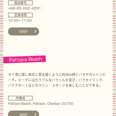
電話番号
+66-65-692-4291
営業時間
10:00～17:00
MAP
Pattaya Beach
タイ湾に面し南北に弧を描くように約4km続くパタヤのメインビ
ーチ。ビーチにはカラフルなパラソルが並び、パラセイリング、
バナナボートなどのマリン・スポーツを楽しむことができる。
所番地
Pattaya Beach, Pattaya, Chonburi 20150
MAP