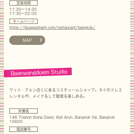
営業時間
11:30〜14:30
17:30〜22:00
ホームページ
https://blueelephant.com/restaurant/bangkok/
MAP
Baanwangdoem Studio
ワット・アルン近くにあるコスチュームショップ。タイのドレス
レンタルや、メイクをして散策を楽しめる。
所番地
146 Thanon Wang Doem, Wat Arun, Bangkok Yai, Bangkok
10600
電話番号