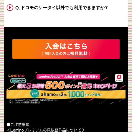
ドコモのケータイ以外でも利用できますか？
●ご注意事項
＜Leminoプレミアムの見放題作品について＞