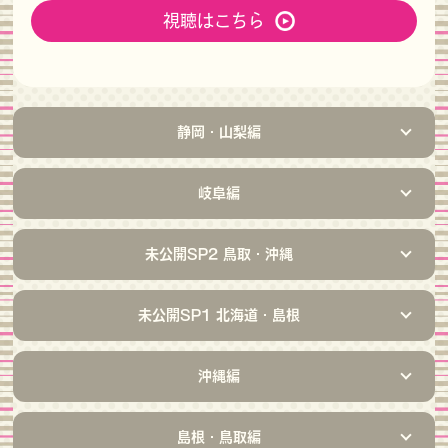
視聴はこちら
静岡・山梨編
岐阜編
未公開SP2 鳥取・沖縄
未公開SP1 北海道・島根
沖縄編
島根・鳥取編