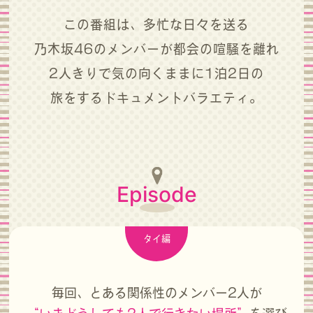
この番組は、多忙な日々を送る
乃木坂46のメンバーが都会の喧騒を離れ
2人きりで気の向くままに1泊2日の
旅をするドキュメントバラエティ。
Episode
タイ編
毎回、とある関係性のメンバー2人が