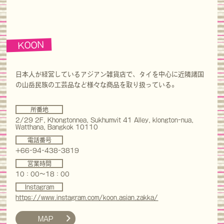
KOON
日本人が経営しているアジアン雑貨店で、タイを中心に近隣諸国
の山岳民族の工芸品など様々な商品を取り扱っている。
所番地
2/29 2F, Khongtonnea, Sukhumvit 41 Alley, klongton-nua,
Watthana, Bangkok 10110
電話番号
+66-94-438-3819
営業時間
10：00～18：00
Instagram
https://www.instagram.com/koon.asian.zakka/
MAP