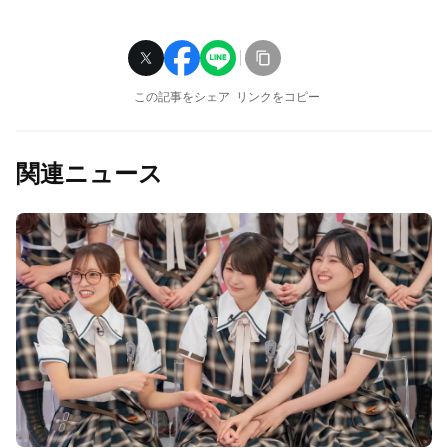
この記事をシェア
リンクをコピー
関連ニュース