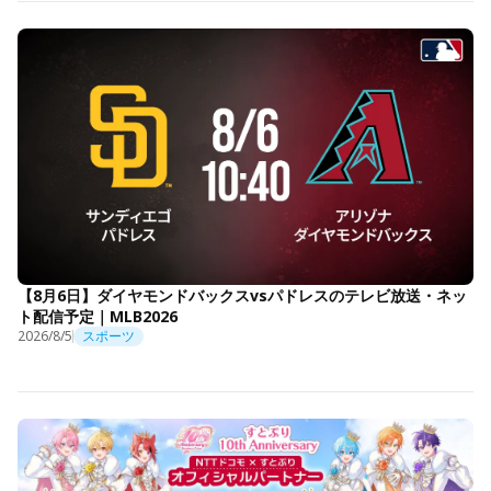
【8月6日】ダイヤモンドバックスvsパドレスのテレビ放送・ネッ
ト配信予定｜MLB2026
2026/8/5
スポーツ