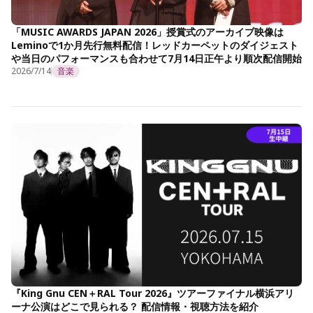
「MUSIC AWARDS JAPAN 2026」授賞式のアーカイブ映像は
Leminoで1か月先行無料配信！レッドカーペットのダイジェスト
や当日のパフォーマンスも合わせて7月14日正午より順次配信開始
2026/7/14
音楽
『King Gnu CEN＋RAL Tour 2026』ツアーファイナル横浜アリ
ーナ公演はどこで見られる？ 配信情報・視聴方法を紹介