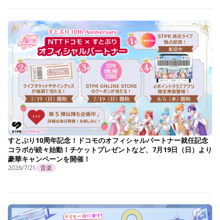
すとぷり10周年記念！ドコモのオフィシャルパートナー就任記念
コラボが続々始動！チケットプレゼントなど、7月19日（日）より
豪華キャンペーンを開催！
2026/7/21
音楽