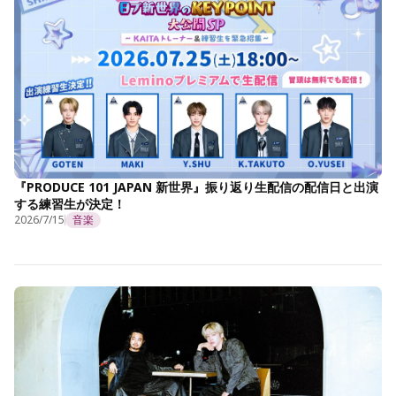
『PRODUCE 101 JAPAN 新世界』振り返り生配信の配信日と出演
する練習生が決定！
2026/7/15
音楽