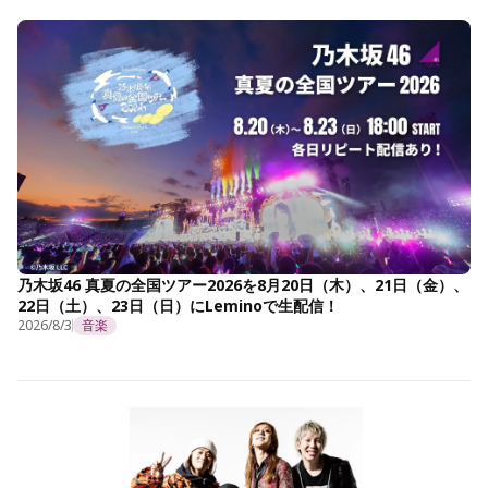
乃木坂46 真夏の全国ツアー2026を8月20日（木）、21日（金）、
22日（土）、23日（日）にLeminoで生配信！
2026/8/3
音楽