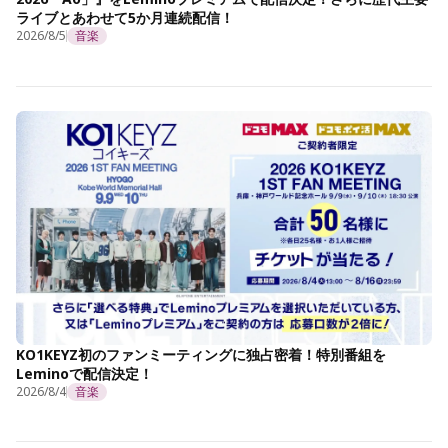
ライブとあわせて5か月連続配信！
2026/8/5
音楽
KO1KEYZ初のファンミーティングに独占密着！特別番組を
Leminoで配信決定！
2026/8/4
音楽