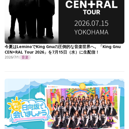
今夏はLeminoでKing Gnuの圧倒的な音楽世界へ。「King Gnu
CEN+RAL Tour 2026」を7月15日（水）に生配信！
2026/7/1
音楽