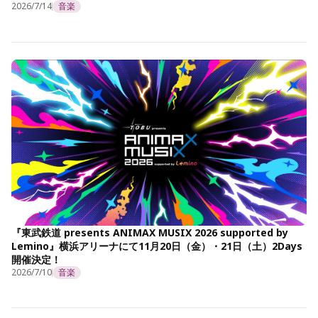
2026/7/14
音楽
『東武鉄道 presents ANIMAX MUSIX 2026 supported by
Lemino』横浜アリーナにて11月20日（金）・21日（土）2Days
開催決定！
2026/7/10
音楽