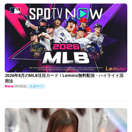
2026年8月のMLB注目カード！Lemino無料配信・ハイライト活
用法
3時間前
スポーツ
New