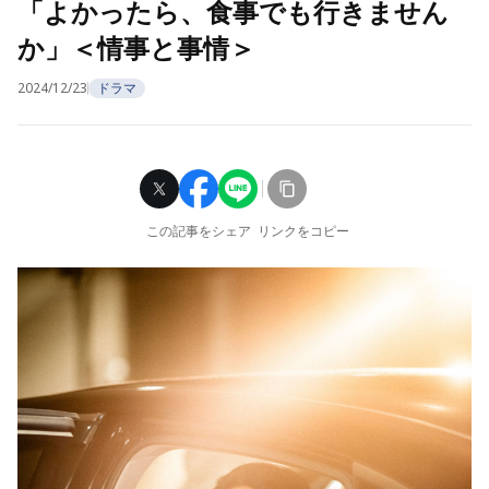
「よかったら、食事でも行きません
か」＜情事と事情＞
2024/12/23
ドラマ
この記事をシェア
リンクをコピー