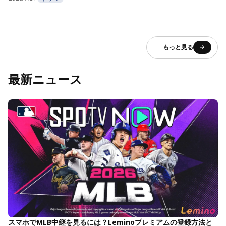
もっと見る
最新ニュース
スマホでMLB中継を見るには？Leminoプレミアムの登録方法と