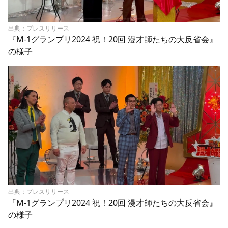
出典：プレスリリース
『M-1グランプリ2024 祝！20回 漫才師たちの大反省会』
の様子
出典：プレスリリース
『M-1グランプリ2024 祝！20回 漫才師たちの大反省会』
の様子