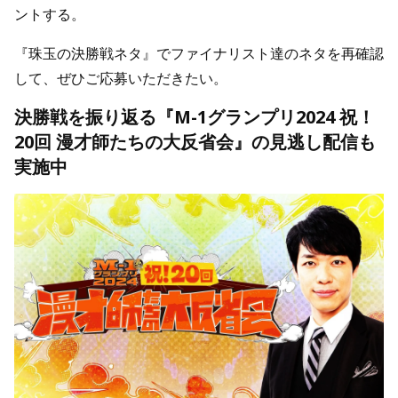
ントする。
『珠玉の決勝戦ネタ』でファイナリスト達のネタを再確認
して、ぜひご応募いただきたい。
決勝戦を振り返る『M-1グランプリ2024 祝！
20回 漫才師たちの大反省会』の見逃し配信も
実施中