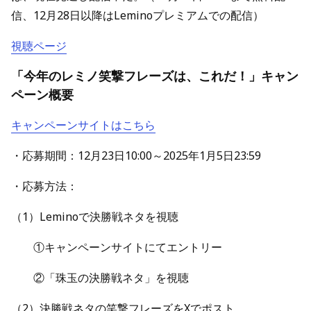
信、12月28日以降はLeminoプレミアムでの配信）
視聴ページ
「今年のレミノ笑撃フレーズは、これだ！」キャン
ペーン概要
キャンペーンサイトはこちら
・応募期間：12月23日10:00～2025年1月5日23:59
・応募方法：
（1）Leminoで決勝戦ネタを視聴
①キャンペーンサイトにてエントリー
②「珠玉の決勝戦ネタ」を視聴
（2）決勝戦ネタの笑撃フレーズをXでポスト