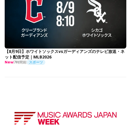
【8月9日】ホワイトソックスvsガーディアンズのテレビ放送・ネ
ット配信予定｜MLB2026
7時間前
スポーツ
New