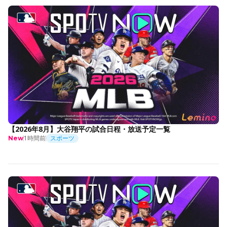
【2026年8月】大谷翔平の試合日程・放送予定一覧
1時間前
スポーツ
New