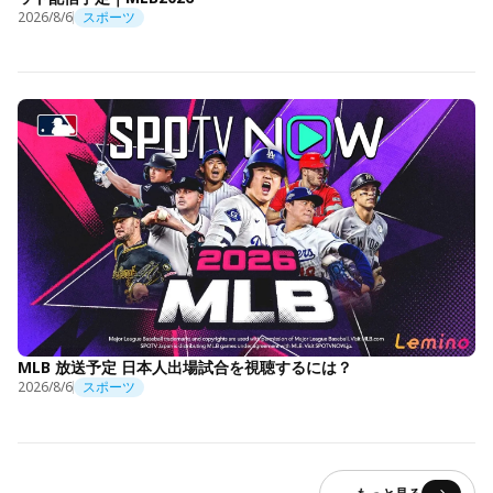
2026/8/6
スポーツ
MLB 放送予定 日本人出場試合を視聴するには？
2026/8/6
スポーツ