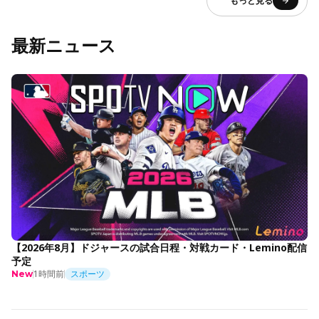
もっと見る
最新ニュース
【2026年8月】ドジャースの試合日程・対戦カード・Lemino配信
予定
1時間前
スポーツ
New