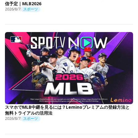
信予定｜MLB2026
2026/8/7
スポーツ
スマホでMLB中継を見るには？Leminoプレミアムの登録方法と
無料トライアルの活用法
2026/8/7
スポーツ