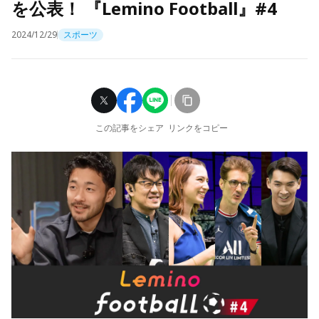
を公表！ 『Lemino Football』#4
2024/12/29
スポーツ
この記事をシェア
リンクをコピー