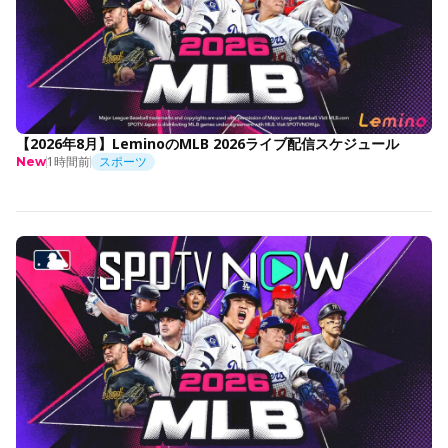
【2026年8月】LeminoのMLB 2026ライブ配信スケジュール
1時間前
スポーツ
New