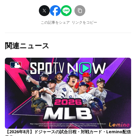
この記事をシェア
リンクをコピー
関連ニュース
【2026年8月】ドジャースの試合日程・対戦カード・Lemino配信