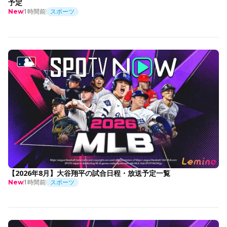
予定
1時間前
スポーツ
New
【2026年8月】大谷翔平の試合日程・放送予定一覧
1時間前
スポーツ
New