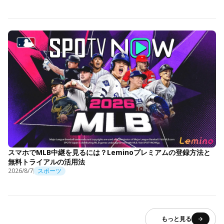
スマホでMLB中継を見るには？Leminoプレミアムの登録方法と
無料トライアルの活用法
2026/8/7
スポーツ
もっと見る