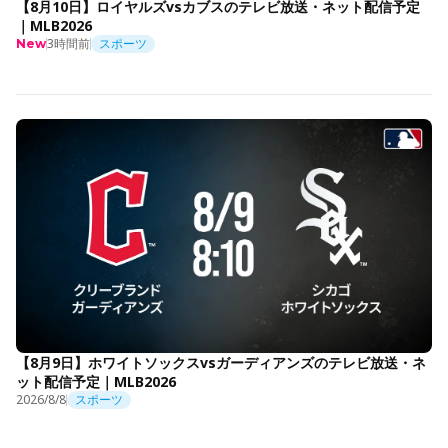
【8月10日】ロイヤルズvsカブスのテレビ放送・ネット配信予定
｜MLB2026
3時間前
スポーツ
New
【8月9日】ホワイトソックスvsガーディアンズのテレビ放送・ネ
ット配信予定｜MLB2026
2026/8/8
スポーツ