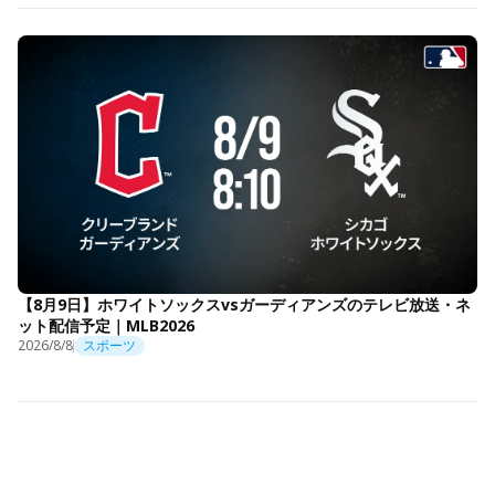
【8月9日】ホワイトソックスvsガーディアンズのテレビ放送・ネ
ット配信予定｜MLB2026
2026/8/8
スポーツ