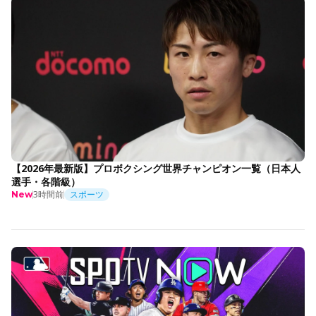
【2026年最新版】プロボクシング世界チャンピオン一覧（日本人
選手・各階級）
3時間前
スポーツ
New