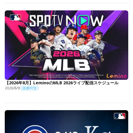
【2026年8月】LeminoのMLB 2026ライブ配信スケジュール
2026/8/9
スポーツ