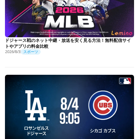
ドジャース戦のネット中継・放送を安く見る方法！無料配信サイ
トやアプリの料金比較
2026/8/3
スポーツ