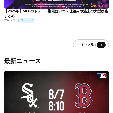
【2026年】MLBのトレード期限はいつ？仕組みや過去の大型移籍
まとめ
2026/7/30
スポーツ
もっと見る
最新ニュース