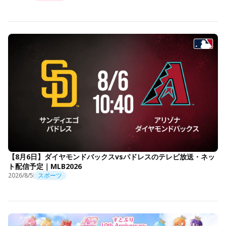
【8月6日】ダイヤモンドバックスvsパドレスのテレビ放送・ネッ
ト配信予定｜MLB2026
2026/8/5
スポーツ