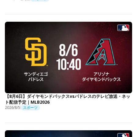
【8月6日】ダイヤモンドバックスvsパドレスのテレビ放送・ネッ
ト配信予定｜MLB2026
2026/8/5
スポーツ