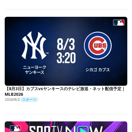
【8月3日】カブスvsヤンキースのテレビ放送・ネット配信予定｜
MLB2026
2026/8/2
スポーツ