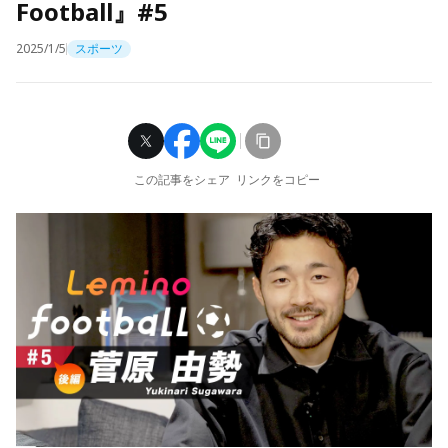
Football』#5
2025/1/5
スポーツ
この記事をシェア
リンクをコピー