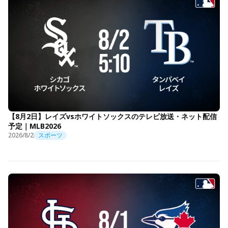
【8月2日】レイズvsホワイトソックスのテレビ放送・ネット配信
予定｜MLB2026
2026/8/2
スポーツ