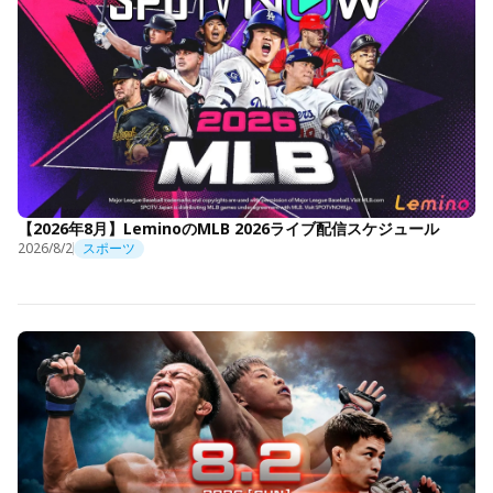
【2026年8月】LeminoのMLB 2026ライブ配信スケジュール
2026/8/2
スポーツ