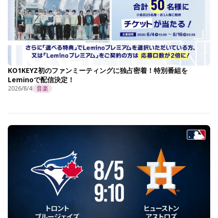
KO1KEYZ初のファンミーティングに独占密着！特別番組を
Leminoで配信決定！
2026/8/4
音楽